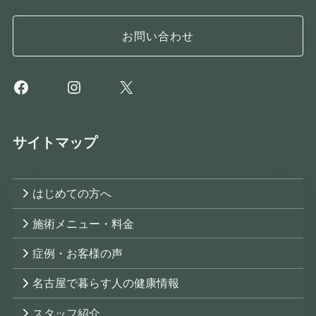
お問い合わせ
Facebook
Instagram
X
サイトマップ
はじめての方へ
施術メニュー・料金
症例・お客様の声
名古屋で暮らす人の健康情報
スタッフ紹介