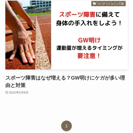
コンディショニング論
スポーツ障害はなぜ増える？GW明けにケガが多い理
由と対策
2022年5月6日
1