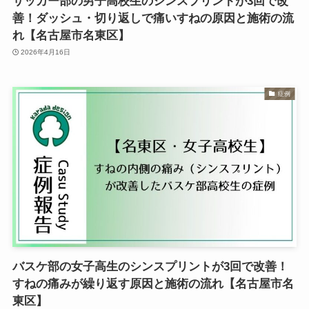
サッカー部の男子高校生のシンスプリントが3回で改
善！ダッシュ・切り返しで痛いすねの原因と施術の流
れ【名古屋市名東区】
2026年4月16日
症例
バスケ部の女子高生のシンスプリントが3回で改善！
すねの痛みが繰り返す原因と施術の流れ【名古屋市名
東区】