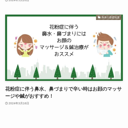
2024年5月20日
身体の基礎知識
花粉症に伴う鼻水、鼻づまりで辛い時はお顔のマッサ
ージや鍼がおすすめ！
2024年3月16日