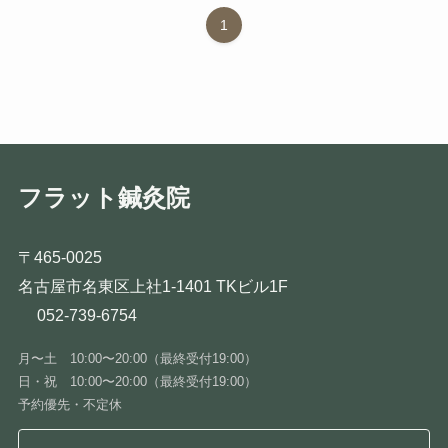
1
フラット鍼灸院
〒465-0025
名古屋市名東区上社1-1401 TKビル1F
052-739-6754
月〜土 10:00〜20:00（最終受付19:00）
日・祝 10:00〜20:00（最終受付19:00）
予約優先・不定休