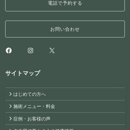
電話で予約する
お問い合わせ
Facebook
Instagram
X
サイトマップ
はじめての方へ
施術メニュー・料金
症例・お客様の声