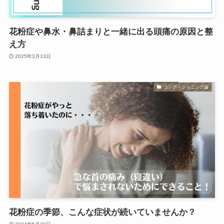
花粉症や鼻水・鼻詰まりと一緒に出る頭痛の原因と整
え方
2025年3月13日
コンディショニング論
花粉症の季節、こんな症状が続いていませんか？