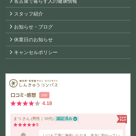
名古屋で暮らす人の健康情報
スタッフ紹介
お知らせ・ブログ
休業日のお知らせ
キャンセルポリシー