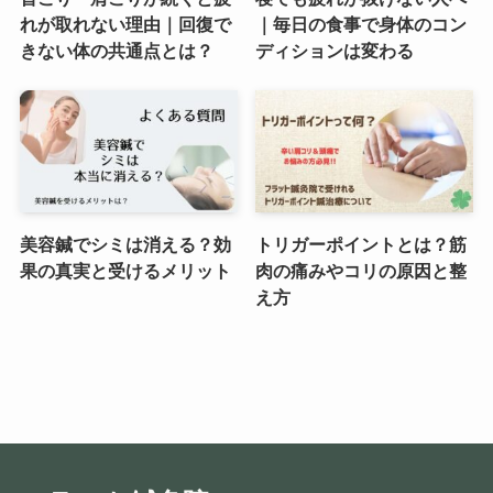
れが取れない理由｜回復で
｜毎日の食事で身体のコン
きない体の共通点とは？
ディションは変わる
美容鍼でシミは消える？効
トリガーポイントとは？筋
果の真実と受けるメリット
肉の痛みやコリの原因と整
え方