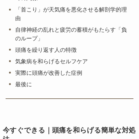
「首こり」が天気痛を悪化させる解剖学的理
由
自律神経の乱れと疲労の蓄積がもたらす「負
のループ」
頭痛を繰り返す人の特徴
気象病を和らげるセルフケア
実際に頭痛が改善した症例
最後に
今すぐできる｜頭痛を和らげる簡単な対処