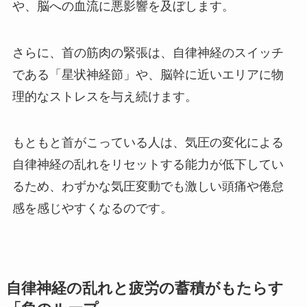
や、脳への血流に悪影響を及ぼします。
さらに、首の筋肉の緊張は、自律神経のスイッチ
である「星状神経節」や、脳幹に近いエリアに物
理的なストレスを与え続けます。
もともと首がこっている人は、気圧の変化による
自律神経の乱れをリセットする能力が低下してい
るため、わずかな気圧変動でも激しい頭痛や倦怠
感を感じやすくなるのです。
自律神経の乱れと疲労の蓄積がもたらす