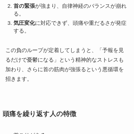
首の緊張
が強まり、自律神経のバランスが崩れ
る。
気圧変化
に対応できず、頭痛や重だるさが発症
する。
この負のループが定着してしまうと、「予報を見
るだけで憂鬱になる」という精神的なストレスも
加わり、さらに首の筋肉が強張るという悪循環を
招きます。
頭痛を繰り返す人の特徴