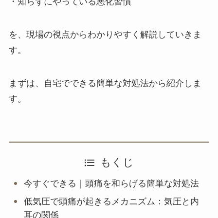
・知らずにやっている悪化習慣
を、現場の視点からわかりやすく解説していきま
す。
まずは、自宅でできる簡単な対処法から紹介しま
す。
もくじ
今すぐできる｜頭痛を和らげる簡単な対処法
低気圧で頭痛が起きるメカニズム：気圧と内
耳の関係