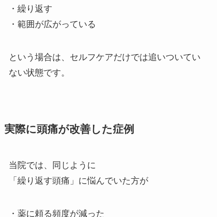
・繰り返す
・範囲が広がっている
という場合は、セルフケアだけでは追いついてい
ない状態です。
実際に頭痛が改善した症例
当院では、同じように
「繰り返す頭痛」に悩んでいた方が
・薬に頼る頻度が減った