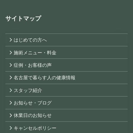
サイトマップ
はじめての方へ
施術メニュー・料金
症例・お客様の声
名古屋で暮らす人の健康情報
スタッフ紹介
お知らせ・ブログ
休業日のお知らせ
キャンセルポリシー