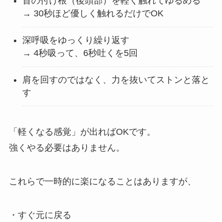
首の付け根（後頭部）を軽く触れてゆるめる
→ 30秒ほど優しく触れるだけでOK
深呼吸をゆっくり繰り返す
→ 4秒吸って、6秒吐くを5回
肩を回すのではなく、力を抜いてストンと落と
す
「軽くなる感覚」が出ればOKです。
強くやる必要はありません。
これらで一時的に楽になることはありますが、
・すぐ元に戻る