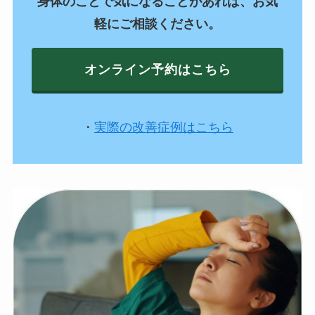
身体のことで気になることがあれば、お気
軽にご相談ください。
オンライン予約はこちら
・
実際の改善症例はこちら