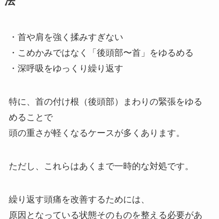
法
・首や肩を強く揉みすぎない
・こめかみではなく「後頭部〜首」をゆるめる
・深呼吸をゆっくり繰り返す
特に、首の付け根（後頭部）まわりの緊張をゆる
めることで
頭の重さが軽くなるケースが多くあります。
ただし、これらはあくまで一時的な対処です。
繰り返す頭痛を改善するためには、
原因となっている状態そのものを整える必要があ