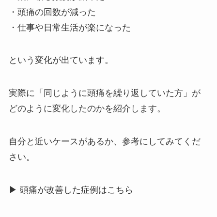
・頭痛の回数が減った
・仕事や日常生活が楽になった
という変化が出ています。
実際に「同じように頭痛を繰り返していた方」が
どのように変化したのかを紹介します。
自分と近いケースがあるか、参考にしてみてくだ
さい。
▶ 頭痛が改善した症例はこちら