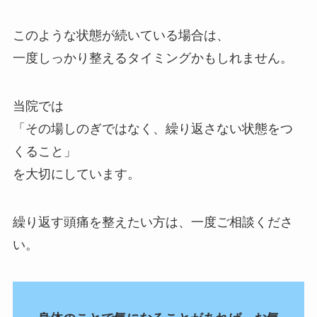
このような状態が続いている場合は、
一度しっかり整えるタイミングかもしれません。
当院では
「その場しのぎではなく、繰り返さない状態をつ
くること」
を大切にしています。
繰り返す頭痛を整えたい方は、一度ご相談くださ
い。