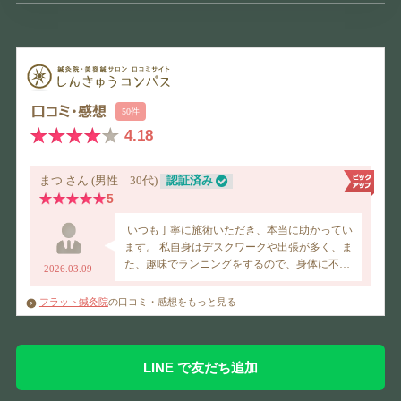
フラット鍼灸院
の口コミ・感想をもっと見る
LINE で友だち追加