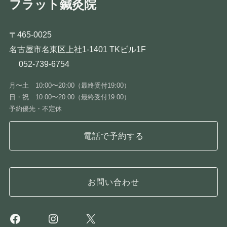
フラット鍼灸院
〒465-0025
名古屋市名東区上社1-1401 TKビル1F
052-739-6754
月〜土 10:00〜20:00（最終受付19:00）
日・祝 10:00〜20:00（最終受付19:00）
予約優先・不定休
電話で予約する
お問い合わせ
Facebook
Instagram
X