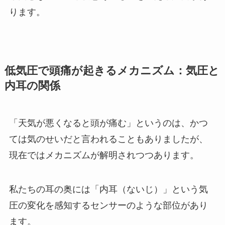
ります。
低気圧で頭痛が起きるメカニズム：気圧と
内耳の関係
「天気が悪くなると頭が痛む」というのは、かつ
ては気のせいだと言われることもありましたが、
現在ではメカニズムが解明されつつあります。
私たちの耳の奥には「内耳（ないじ）」という気
圧の変化を感知するセンサーのような部位があり
ます。