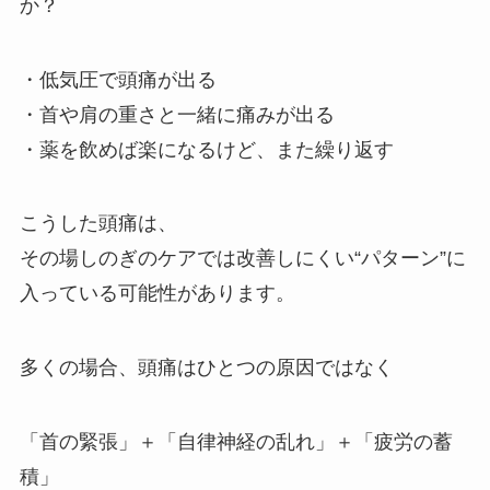
か？
・低気圧で頭痛が出る
・首や肩の重さと一緒に痛みが出る
・薬を飲めば楽になるけど、また繰り返す
こうした頭痛は、
その場しのぎのケアでは改善しにくい“パターン”に
入っている可能性があります。
多くの場合、頭痛はひとつの原因ではなく
「首の緊張」＋「自律神経の乱れ」＋「疲労の蓄
積」