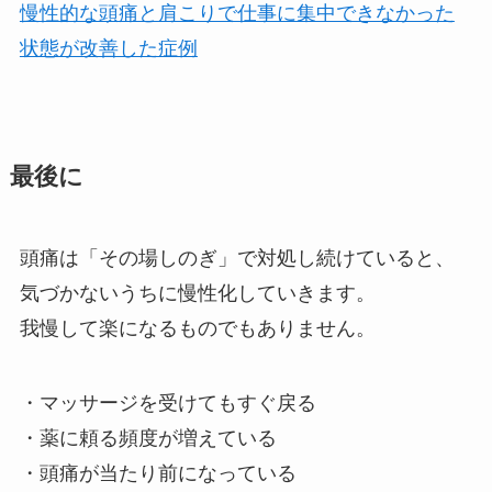
慢性的な頭痛と肩こりで仕事に集中できなかった
状態が改善した症例
最後に
頭痛は「その場しのぎ」で対処し続けていると、
気づかないうちに慢性化していきます。
我慢して楽になるものでもありません。
・マッサージを受けてもすぐ戻る
・薬に頼る頻度が増えている
・頭痛が当たり前になっている