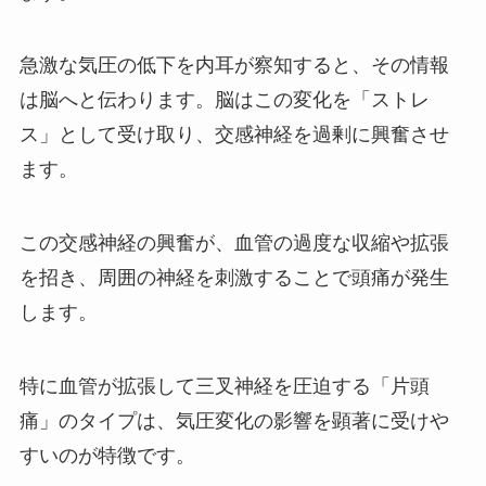
急激な気圧の低下を内耳が察知すると、その情報
は脳へと伝わります。脳はこの変化を「ストレ
ス」として受け取り、交感神経を過剰に興奮させ
ます。
この交感神経の興奮が、血管の過度な収縮や拡張
を招き、周囲の神経を刺激することで頭痛が発生
します。
特に血管が拡張して三叉神経を圧迫する「片頭
痛」のタイプは、気圧変化の影響を顕著に受けや
すいのが特徴です。