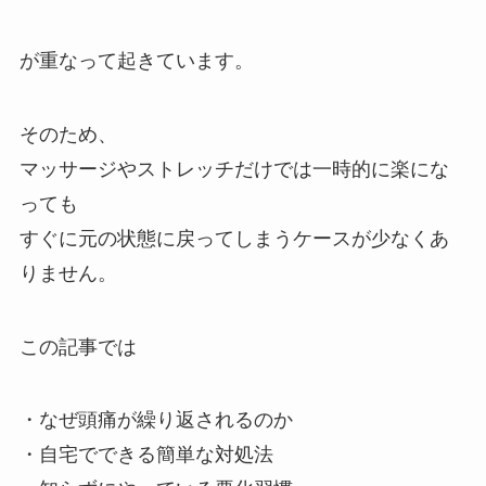
が重なって起きています。
そのため、
マッサージやストレッチだけでは一時的に楽にな
っても
すぐに元の状態に戻ってしまうケースが少なくあ
りません。
この記事では
・なぜ頭痛が繰り返されるのか
・自宅でできる簡単な対処法