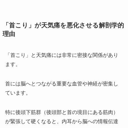
「首こり」が天気痛を悪化させる解剖学的
理由
「首こり」と天気痛には非常に密接な関係があり
ます。
首には脳へとつながる重要な血管や神経が密集し
ています。
特に後頭下筋群（後頭部と首の境目にある筋肉）
が緊張して硬くなると、内耳から脳への情報伝達