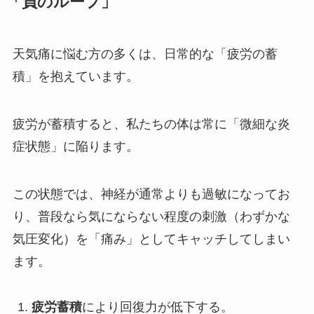
「負のループ」
天気痛に悩む方の多くは、日常的な「疲労の蓄
積」を抱えています。
疲労が蓄積すると、私たちの体は常に「微細な炎
症状態」に陥ります。
この状態では、神経が通常よりも過敏になってお
り、普段なら気にならない程度の刺激（わずかな
気圧変化）を「痛み」としてキャッチしてしまい
ます。
疲労蓄積
により回復力が低下する。