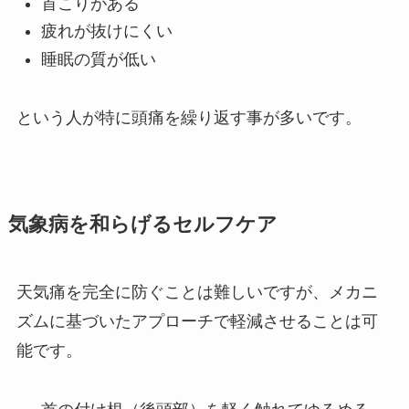
首こりがある
疲れが抜けにくい
睡眠の質が低い
という人が特に頭痛を繰り返す事が多いです。
気象病を和らげるセルフケア
天気痛を完全に防ぐことは難しいですが、メカニ
ズムに基づいたアプローチで軽減させることは可
能です。