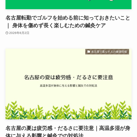
名古屋転勤でゴルフを始める前に知っておきたいこと
｜ 身体を傷めず長く楽しむための鍼灸ケア
2026年6月2日
名古屋で暮らす人の健康情報
名古屋の夏は疲労感・だるさに要注意｜高温多湿が身
体に与える影響と鍼灸での対処法