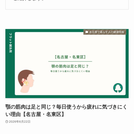
名古屋で暮らす人の健康情報
顎の筋肉は足と同じ？毎日使うから疲れに気づきにく
い理由【名古屋・名東区】
2026年6月22日