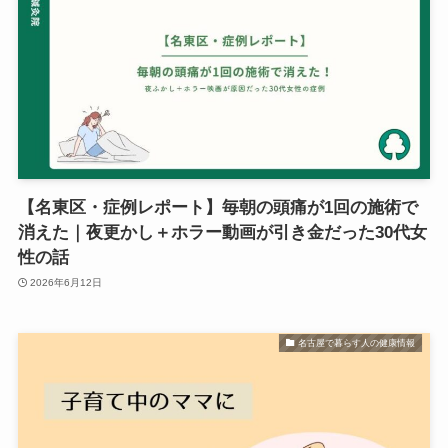
【名東区・症例レポート】毎朝の頭痛が1回の施術で
消えた｜夜更かし＋ホラー動画が引き金だった30代女
性の話
2026年6月12日
名古屋で暮らす人の健康情報