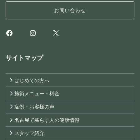
お問い合わせ
Facebook
Instagram
X
サイトマップ
はじめての方へ
施術メニュー・料金
症例・お客様の声
名古屋で暮らす人の健康情報
スタッフ紹介