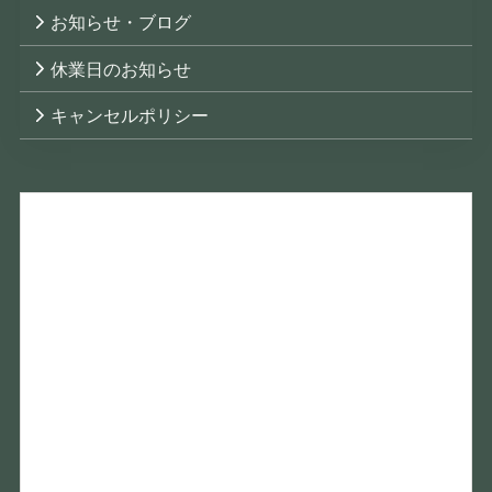
お知らせ・ブログ
休業日のお知らせ
キャンセルポリシー