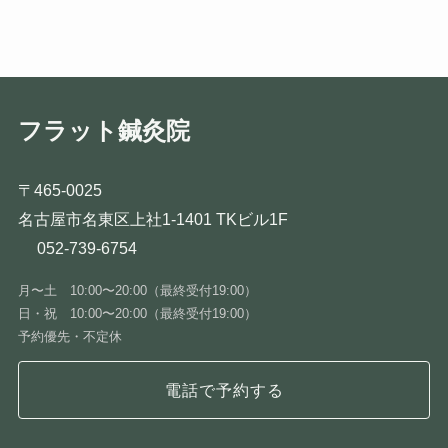
フラット鍼灸院
〒465-0025
名古屋市名東区上社1-1401 TKビル1F
052-739-6754
月〜土 10:00〜20:00（最終受付19:00）
日・祝 10:00〜20:00（最終受付19:00）
予約優先・不定休
電話で予約する