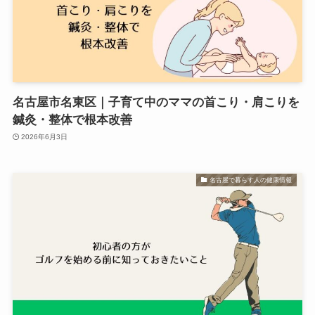
名古屋市名東区｜子育て中のママの首こり・肩こりを
鍼灸・整体で根本改善
2026年6月3日
名古屋で暮らす人の健康情報