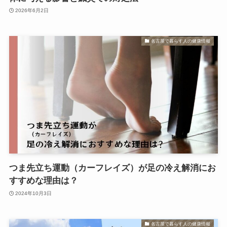
2026年6月2日
名古屋で暮らす人の健康情報
つま先立ち運動（カーフレイズ）が足の冷え解消にお
すすめな理由は？
2024年10月3日
名古屋で暮らす人の健康情報