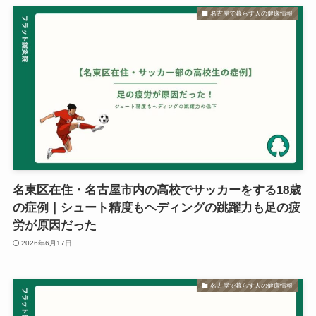
名古屋で暮らす人の健康情報
名東区在住・名古屋市内の高校でサッカーをする18歳
の症例｜シュート精度もヘディングの跳躍力も足の疲
労が原因だった
2026年6月17日
名古屋で暮らす人の健康情報