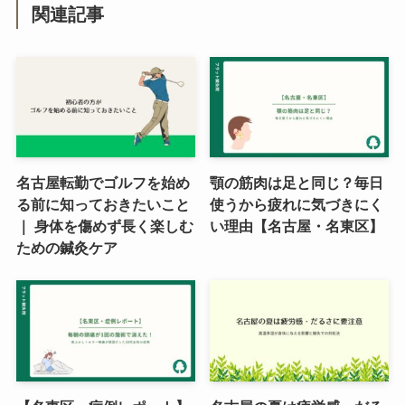
関連記事
名古屋転勤でゴルフを始め
顎の筋肉は足と同じ？毎日
る前に知っておきたいこと
使うから疲れに気づきにく
｜ 身体を傷めず長く楽しむ
い理由【名古屋・名東区】
ための鍼灸ケア