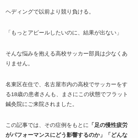
ヘディングで以前より競り負ける。
「もっとアピールしたいのに、結果が出ない」
そんな悩みを抱える高校サッカー部員は少なくあ
りません。
名東区在住で、名古屋市内の高校でサッカーをす
る18歳の患者さんも、まさにこの状態でフラット
鍼灸院にご来院されました。
この記事では、その症例をもとに
「足の慢性疲労
がパフォーマンスにどう影響するのか」「どんな