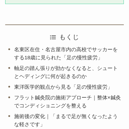
もくじ
名東区在住・名古屋市内の高校でサッカーを
する18歳に見られた「足の慢性疲労」
軸足の踏ん張りが効かなくなると、シュート
とヘディングに何が起きるのか
東洋医学的観点から見る「足の慢性疲労」
フラット鍼灸院の施術アプローチ｜整体×鍼灸
でコンディショニングを整える
施術後の変化｜「まるで足が無くなったよう
な軽さです」