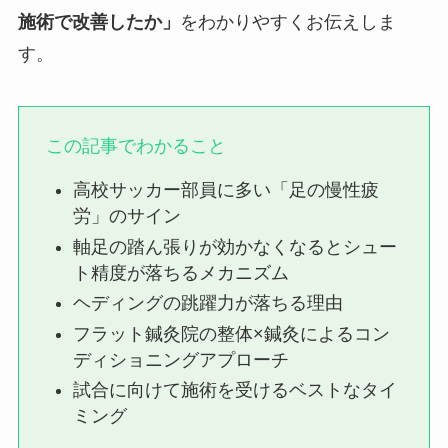
施術で改善したか」
をわかりやすくお伝えしま
す。
この記事でわかること
高校サッカー部員に多い「足の慢性疲
労」のサイン
軸足の踏ん張りが効かなくなるとシュー
ト精度が落ちるメカニズム
ヘディングの跳躍力が落ちる理由
フラット鍼灸院の整体×鍼灸によるコン
ディショニングアプローチ
試合に向けて施術を受けるベストなタイ
ミング