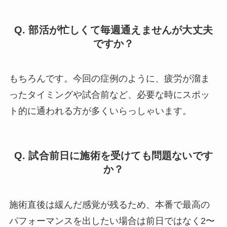
Q. 部活が忙しくて毎週通えませんが大丈夫
ですか？
もちろんです。今回の症例のように、疲労が溜ま
ったタイミングや試合前など、必要な時にスポッ
ト的に通われる方が多くいらっしゃいます。
Q. 試合前日に施術を受けても問題ないです
か？
施術直後は緩んだ感覚が残るため、本番で最高の
パフォーマンスを出したい場合は前日ではなく2〜