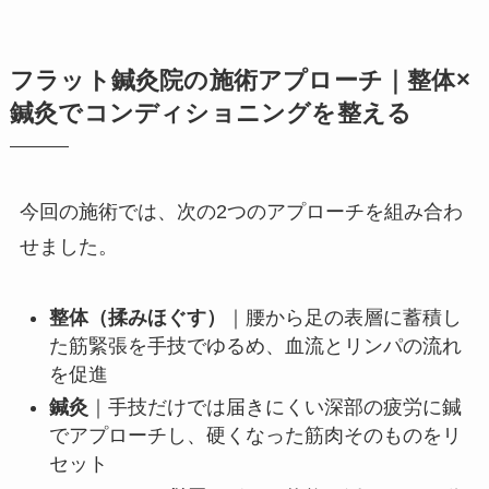
フラット鍼灸院の施術アプローチ｜整体×
鍼灸でコンディショニングを整える
今回の施術では、次の2つのアプローチを組み合わ
せました。
整体（揉みほぐす）
｜腰から足の表層に蓄積し
た筋緊張を手技でゆるめ、血流とリンパの流れ
を促進
鍼灸
｜手技だけでは届きにくい深部の疲労に鍼
でアプローチし、硬くなった筋肉そのものをリ
セット