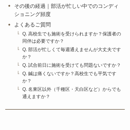
その後の経過｜部活が忙しい中でのコンディ
ショニング頻度
よくあるご質問
Q. 高校生でも施術を受けられますか？保護者の
同伴は必要ですか？
Q. 部活が忙しくて毎週通えませんが大丈夫です
か？
Q. 試合前日に施術を受けても問題ないですか？
Q. 鍼は痛くないですか？高校生でも平気です
か？
Q. 名東区以外（千種区・天白区など）からでも
通えますか？