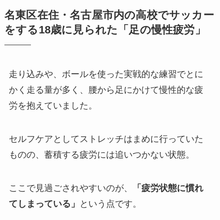
名東区在住・名古屋市内の高校でサッカー
をする18歳に見られた「足の慢性疲労」
走り込みや、ボールを使った実戦的な練習でとに
かく走る量が多く、腰から足にかけて慢性的な疲
労を抱えていました。
セルフケアとしてストレッチはまめに行っていた
ものの、蓄積する疲労には追いつかない状態。
ここで見過ごされやすいのが、
「疲労状態に慣れ
てしまっている」
という点です。