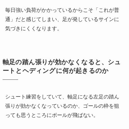
毎日強い負荷がかかっているからこそ「これが普
通」だと感じてしまい、足が発しているサインに
気づきにくくなります。
軸足の踏ん張りが効かなくなると、シュ
ートとヘディングに何が起きるのか
シュート練習をしていて、軸足になる左足の踏ん
張りが効かなくなっているのか、ゴールの枠を狙
っても思うところにボールが飛ばない。