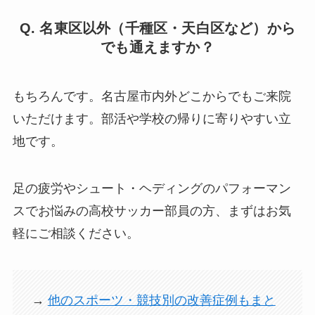
Q. 名東区以外（千種区・天白区など）から
でも通えますか？
もちろんです。名古屋市内外どこからでもご来院
いただけます。部活や学校の帰りに寄りやすい立
地です。
足の疲労やシュート・ヘディングのパフォーマン
スでお悩みの高校サッカー部員の方、まずはお気
軽にご相談ください。
→
他のスポーツ・競技別の改善症例もまと