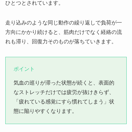
ひとつとされています。
走り込みのような同じ動作の繰り返しで負荷が一
方向にかかり続けると、筋肉だけでなく経絡の流
れも滞り、回復力そのものが落ちていきます。
ポイント
気血の巡りが滞った状態が続くと、表面的
なストレッチだけでは疲労が抜けきらず、
「疲れている感覚にすら慣れてしまう」状
態に陥りやすくなります。