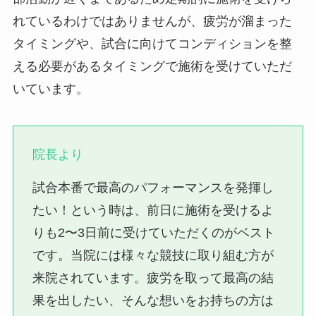
れているわけではありませんが、疲労が溜まった
タイミングや、試合に向けてコンディションを整
える必要があるタイミングで施術を受けていただ
いています。
院長より
試合本番で最高のパフォーマンスを発揮し
たい！という時は、前日に施術を受けるよ
りも2〜3日前に受けていただくのがベスト
です。当院には様々な競技に取り組む方が
来院されています。疲労を取って最高の結
果を出したい、そんな想いをお持ちの方は