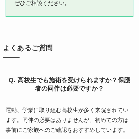
ぜひご相談ください。
よくあるご質問
Q. 高校生でも施術を受けられますか？保護
者の同伴は必要ですか？
運動、学業に取り組む高校生が多く来院されてい
ます。同伴の必要はありませんが、初めての方は
事前にご家族へのご確認をおすすめしています。