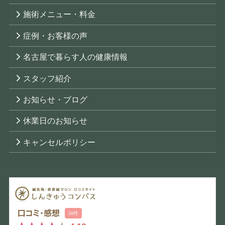
施術メニュー・料金
症例・お客様の声
名古屋で暮らす人の健康情報
スタッフ紹介
お知らせ・ブログ
休業日のお知らせ
キャンセルポリシー