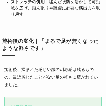
ストレッチの併用
｜緩んだ状態を活かして可動
域を広げ、踏ん張りや跳躍に必要な筋出力を取
り戻す
施術後の変化｜「まるで足が無くなった
ような軽さです」
施術後、揉まれた感じや鍼の刺激感は残るもの
の、最近感じたことがない足の軽さに驚かれてい
ました。