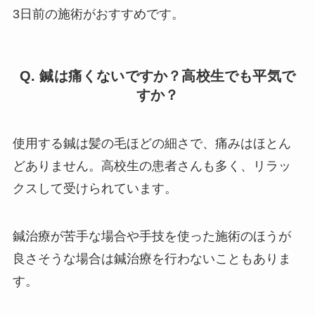
3日前の施術がおすすめです。
Q. 鍼は痛くないですか？高校生でも平気で
すか？
使用する鍼は髪の毛ほどの細さで、痛みはほとん
どありません。高校生の患者さんも多く、リラッ
クスして受けられています。
鍼治療が苦手な場合や手技を使った施術のほうが
良さそうな場合は鍼治療を行わないこともありま
す。