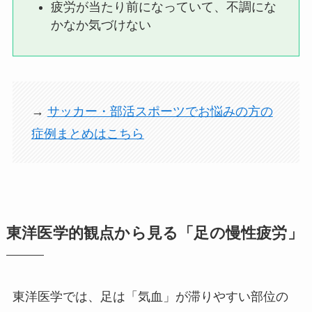
疲労が当たり前になっていて、不調にな
かなか気づけない
→
サッカー・部活スポーツでお悩みの方の
症例まとめはこちら
東洋医学的観点から見る「足の慢性疲労」
東洋医学では、足は「気血」が滞りやすい部位の