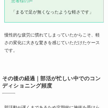
患者様の声
「まるで足が無くなったような軽さです」
慢性的な疲労に慣れてしまっていたからこそ、軽
さの変化に大きな驚きを感じていただけたケース
です。
その後の経過｜部活が忙しい中でのコン
ディショニング頻度
部活動が遅くまであるため定期的に施術を受けら