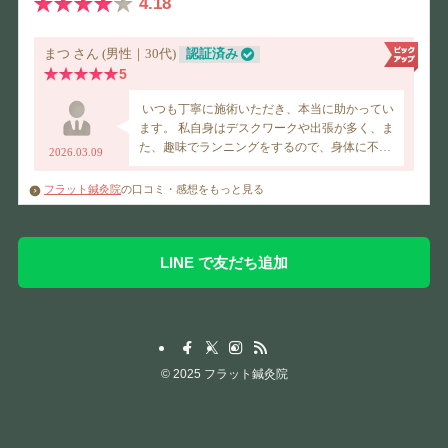
フラット鍼灸院
の口コミ・感想をもっと見る
LINE で友だち追加
©
2025 フラット鍼灸院