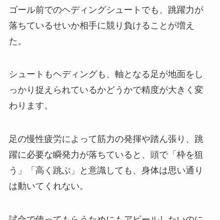
ゴール前でのヘディングシュートでも、跳躍力が
落ちているせいか相手に競り負けることが増え
た。
シュートもヘディングも、軸となる足が地面をし
っかり捉えられているかどうかで精度が大きく変
わります。
足の慢性疲労によって筋力の発揮や踏ん張り、跳
躍に必要な瞬発力が落ちていると、頭で「枠を狙
う」「高く跳ぶ」と意識しても、身体は思い通り
は動いてくれない。
試合で使ってもらうためにもアピールしたいのに