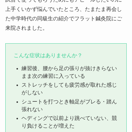
上手くいかず悩んでいたところ、たまたま再会し
た中学時代の同級生の紹介でフラット鍼灸院にご
来院されました。
こんな症状はありませんか？
練習後、腰から足の張りが抜けきらない
まま次の練習に入っている
ストレッチをしても疲労感が取れた感じ
がしない
シュートを打つとき軸足がブレる・踏ん
張れない
ヘディングで以前より跳べていない、競
り負けることが増えた