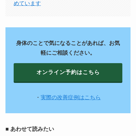
めています
身体のことで気になることがあれば、お気
軽にご相談ください。
オンライン予約はこちら
・
実際の改善症例はこちら
■ あわせて読みたい