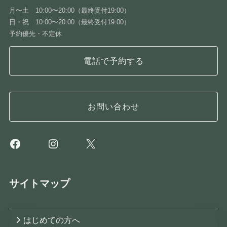
月〜土 10:00〜20:00（最終受付19:00）
日・祝 10:00〜20:00（最終受付19:00）
予約優先・不定休
電話で予約する
お問い合わせ
Facebook
Instagram
X
サイトマップ
はじめての方へ