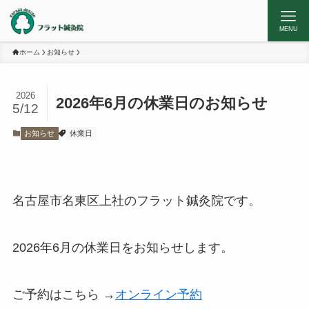
MENU
ホーム
お知らせ
2026
2026年6月の休業日のお知らせ
5/12
お知らせ
休業日
名古屋市名東区上社のフラット鍼灸院です。
2026年6月の休業日をお知らせします。
ご予約はこちら →
オンライン予約