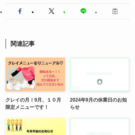
関連記事
クレイの月！9月、１０月
2024年9月の休業日のお知
限定メニューです！
らせ