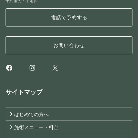
予約優先・不定休
電話で予約する
お問い合わせ
Facebook
Instagram
X
サイトマップ
はじめての方へ
施術メニュー・料金