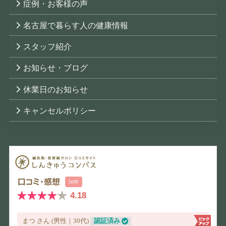
症例・お客様の声
名古屋で暮らす人の健康情報
スタッフ紹介
お知らせ・ブログ
休業日のお知らせ
キャンセルポリシー