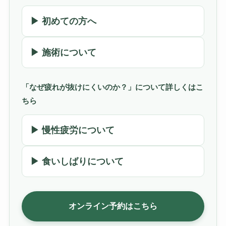
▶ 初めての方へ
▶ 施術について
「なぜ疲れが抜けにくいのか？」について詳しくはこ
ちら
▶ 慢性疲労について
▶ 食いしばりについて
オンライン予約はこちら