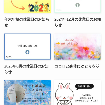
年末年始の休業日のお知ら
2024年12月の休業日のお知
せ
らせ
2025年6月の休業日のお知
ココロと身体にゆとりを♡
らせ