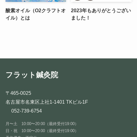
酸素オイル（O2クラフトオ
2023年もありがとうござい
イル）とは
ました！
フラット鍼灸院
〒465-0025
名古屋市名東区上社1-1401 TKビル1F
052-739-6754
月〜土 10:00〜20:00（最終受付19:00）
日・祝 10:00〜20:00（最終受付19:00）