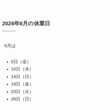
2026年6月の休業日
6月は
5日（金）
10日（水）
14日（日）
19日（金）
23日（火）
28日（日）