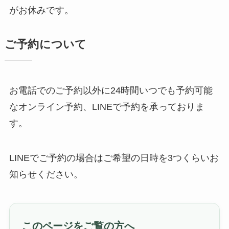
がお休みです。
ご予約について
お電話でのご予約以外に24時間いつでも予約可能
なオンライン予約、LINEで予約を承っておりま
す。
LINEでご予約の場合はご希望の日時を3つくらいお
知らせください。
このページをご覧の方へ