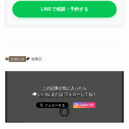
LINEで相談・予約する
お知らせ
休業日
この記事が気に入ったら
いいね または フォローしてね！
Follow Me