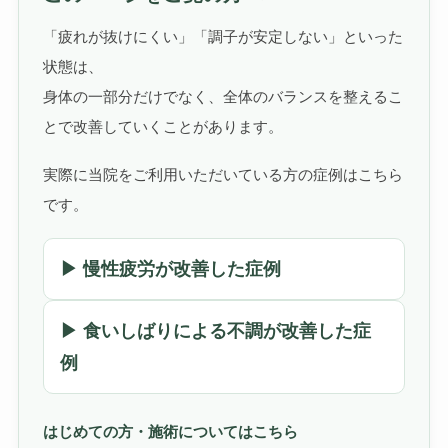
「疲れが抜けにくい」「調子が安定しない」といった
状態は、
身体の一部分だけでなく、全体のバランスを整えるこ
とで改善していくことがあります。
実際に当院をご利用いただいている方の症例はこちら
です。
▶ 慢性疲労が改善した症例
▶ 食いしばりによる不調が改善した症
例
はじめての方・施術についてはこちら