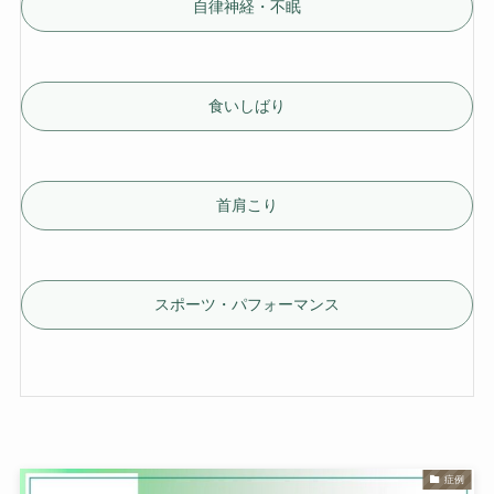
自律神経・不眠
食いしばり
首肩こり
スポーツ・パフォーマンス
症例