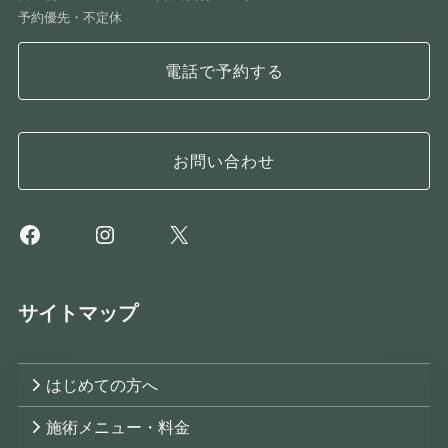
予約優先・不定休
電話で予約する
お問い合わせ
Facebook
Instagram
X
サイトマップ
はじめての方へ
施術メニュー・料金