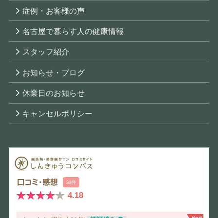
症例・お客様の声
名古屋で暮らす人の健康情報
スタッフ紹介
お知らせ・ブログ
休業日のお知らせ
キャンセルポリシー