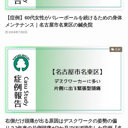
【症例】60代女性がバレーボールを続けるための身体
メンテナンス｜名古屋市名東区の鍼灸院
2024年7月6日
症例
右側だけ頭痛が出る原因はデスクワークの姿勢の偏