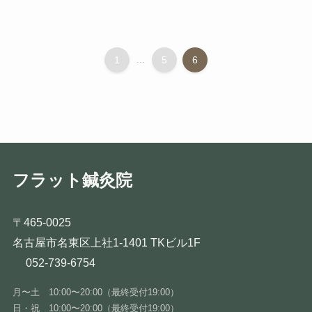
1
...
5
6
フラット鍼灸院
〒465-0025
名古屋市名東区上社1-1401 TKビル1F
052-739-6754
月〜土 10:00〜20:00（最終受付19:00）
日・祝 10:00〜20:00（最終受付19:00）