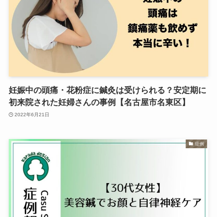
妊娠中の頭痛・花粉症に鍼灸は受けられる？安定期に
初来院された妊婦さんの事例【名古屋市名東区】
2022年6月21日
症例