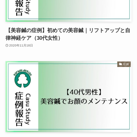
【美容鍼の症例】初めての美容鍼｜リフトアップと自
律神経ケア（30代女性）
2020年11月18日
症例