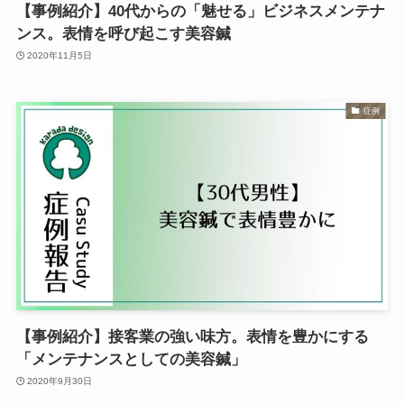
【事例紹介】40代からの「魅せる」ビジネスメンテナ
ンス。表情を呼び起こす美容鍼
2020年11月5日
症例
【事例紹介】接客業の強い味方。表情を豊かにする
「メンテナンスとしての美容鍼」
2020年9月30日