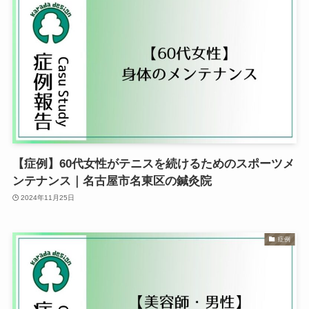
【症例】60代女性がテニスを続けるためのスポーツメ
ンテナンス｜名古屋市名東区の鍼灸院
2024年11月25日
症例