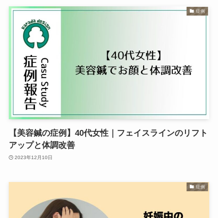
症例
【美容鍼の症例】40代女性｜フェイスラインのリフト
アップと体調改善
2023年12月10日
症例