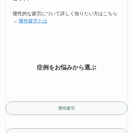
慢性的な疲労について詳しく知りたい方はこちら
→
慢性疲労とは
症例をお悩みから選ぶ
慢性疲労