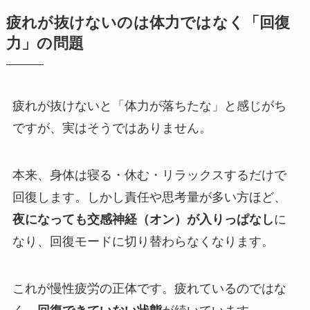
疲れが抜けないのは体力ではなく「回復
力」の問題
疲れが抜けないと「体力が落ちたな」と感じがち
ですが、実はそうではありません。
本来、身体は寝る・休む・リラックスするだけで
回復します。しかし責任や思考量が多い方ほど、
夜になっても交感神経（オン）が入りっぱなし
に
なり、回復モードに切り替わらなくなります。
これが慢性疲労の正体です。疲れているのではな