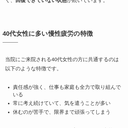
く、
回復できていない状態
が続いています。
40代女性に多い慢性疲労の特徴
当院にご来院される40代女性の方に共通するのは
以下のような特徴です。
責任感が強く、仕事も家庭も全力で取り組んで
いる
常に考え続けていて、気を遣うことが多い
休むのが苦手で、限界まで頑張ってしまう