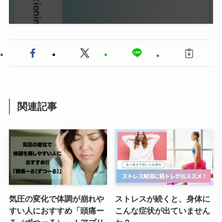
関連記事
気圧の変化で体調が崩れや
ストレスが続くと、身体に
すい人におすすめ「頭痛ー
こんな症状が出ていません