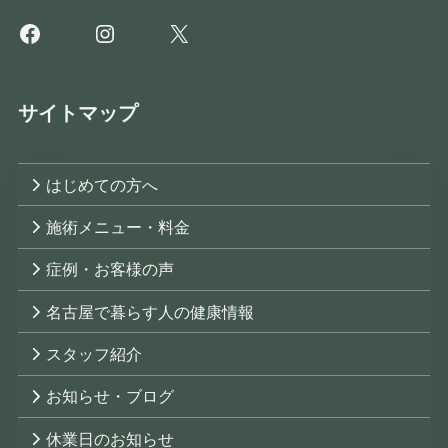
Facebook
Instagram
X
サイトマップ
はじめての方へ
施術メニュー・料金
症例・お客様の声
名古屋で暮らす人の健康情報
スタッフ紹介
お知らせ・ブログ
休業日のお知らせ