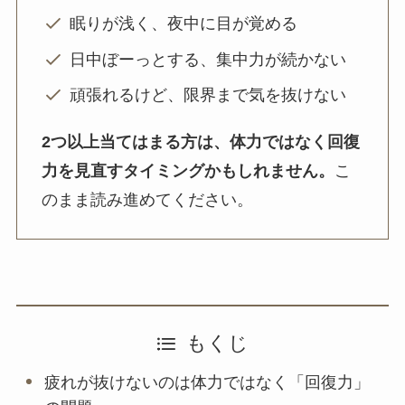
眠りが浅く、夜中に目が覚める
日中ぼーっとする、集中力が続かない
頑張れるけど、限界まで気を抜けない
2つ以上当てはまる方は、体力ではなく回復
力を見直すタイミングかもしれません。
こ
のまま読み進めてください。
もくじ
疲れが抜けないのは体力ではなく「回復力」