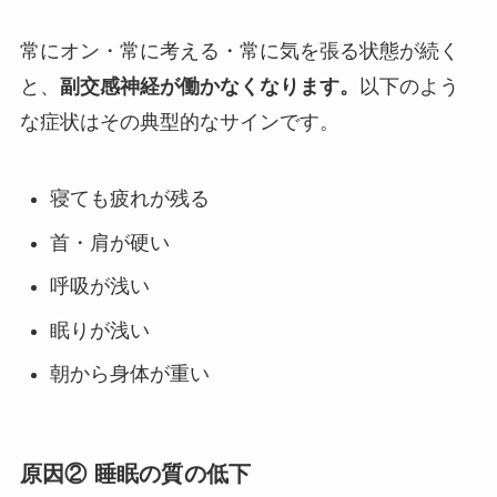
常にオン・常に考える・常に気を張る状態が続く
と、
副交感神経が働かなくなります。
以下のよう
な症状はその典型的なサインです。
寝ても疲れが残る
首・肩が硬い
呼吸が浅い
眠りが浅い
朝から身体が重い
原因② 睡眠の質の低下