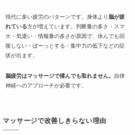
現代に多い疲労のパターンです。身体より
脳が疲
れている
方が増えています。判断量の多さ・スマ
ホ・気遣い・情報量の多さが原因で、休んでも回
復しない・ぼーっとする・集中力の低下などの症
状が出ます。
脳疲労はマッサージで揉んでも取れません。
自律
神経へのアプローチが必要です。
マッサージで改善しきらない理由