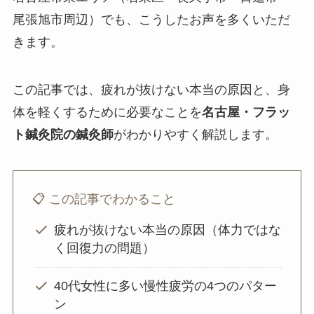
尾張旭市周辺）でも、こうしたお声を多くいただ
きます。
この記事では、疲れが抜けない本当の原因と、身
体を軽くするために必要なことを
名古屋・フラッ
ト鍼灸院の鍼灸師
がわかりやすく解説します。
📋 この記事でわかること
疲れが抜けない本当の原因（体力ではな
く回復力の問題）
40代女性に多い慢性疲労の4つのパター
ン