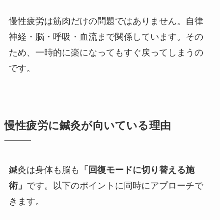
慢性疲労は筋肉だけの問題ではありません。自律
神経・脳・呼吸・血流まで関係しています。その
ため、一時的に楽になってもすぐ戻ってしまうの
です。
慢性疲労に鍼灸が向いている理由
鍼灸は身体も脳も
「回復モードに切り替える施
術」
です。以下のポイントに同時にアプローチで
きます。