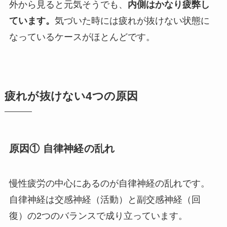
外から見ると元気そうでも、
内側はかなり疲弊し
ています。
気づいた時には疲れが抜けない状態に
なっているケースがほとんどです。
疲れが抜けない4つの原因
原因① 自律神経の乱れ
慢性疲労の中心にあるのが自律神経の乱れです。
自律神経は交感神経（活動）と副交感神経（回
復）の2つのバランスで成り立っています。