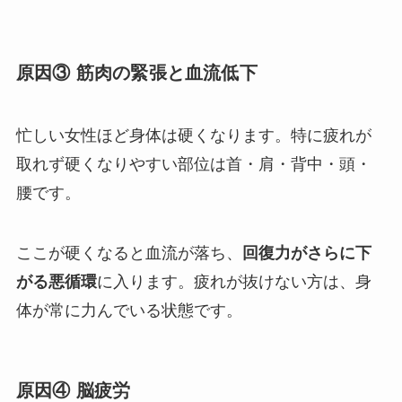
原因③ 筋肉の緊張と血流低下
忙しい女性ほど身体は硬くなります。特に疲れが
取れず硬くなりやすい部位は首・肩・背中・頭・
腰です。
ここが硬くなると血流が落ち、
回復力がさらに下
がる悪循環
に入ります。疲れが抜けない方は、身
体が常に力んでいる状態です。
原因④ 脳疲労