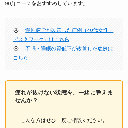
90分コースをおすすめしています。
慢性疲労が改善した症例（40代女性・
デスクワーク）はこちら
不眠・睡眠の質低下が改善した症例は
こちら
疲れが抜けない状態を、一緒に整えま
せんか？
こんな方はぜひ一度ご相談ください。