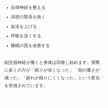
自律神経を整える
深部の緊張を抜く
血流を上げる
呼吸を深くする
睡眠の質を改善する
副交感神経が働くと身体は回復し始めます。実際
に多くの方が「眠りが深くなった」「朝の重さが
減った」「疲れが残りにくくなった」という変化
を実感されています。