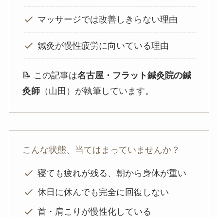
マッサージでは改善しきらない理由
鍼灸が慢性疲労に向いている理由
📝 この記事は
名古屋・フラット鍼灸院の鍼
灸師
（山田）が執筆しています。
こんな状態、当てはまっていませんか？
寝ても疲れが残る、朝から身体が重い
休日に休んでも完全に回復しない
首・肩こりが慢性化している