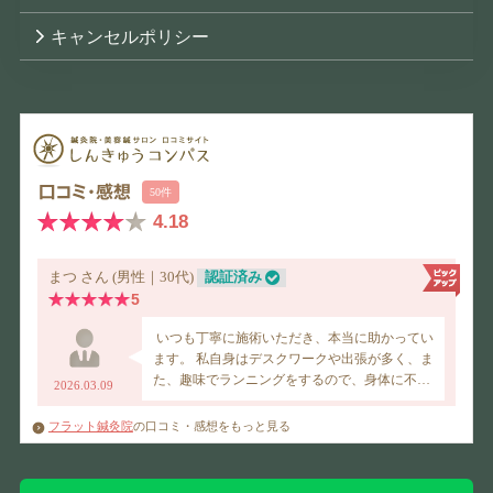
キャンセルポリシー
フラット鍼灸院
の口コミ・感想をもっと見る