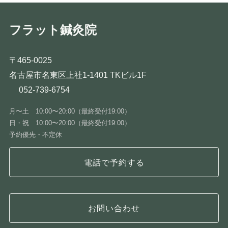
フラット鍼灸院
〒465-0025
名古屋市名東区上社1-1401 TKビル1F
052-739-6754
月〜土 10:00〜20:00（最終受付19:00）
日・祝 10:00〜20:00（最終受付19:00）
予約優先・不定休
電話で予約する
お問い合わせ