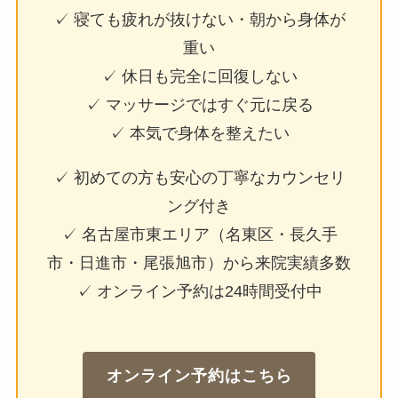
✓ 寝ても疲れが抜けない・朝から身体が
重い
✓ 休日も完全に回復しない
✓ マッサージではすぐ元に戻る
✓ 本気で身体を整えたい
✓ 初めての方も安心の丁寧なカウンセリ
ング付き
✓ 名古屋市東エリア（名東区・長久手
市・日進市・尾張旭市）から来院実績多数
✓ オンライン予約は24時間受付中
オンライン予約はこちら