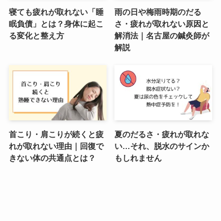
寝ても疲れが取れない「睡
雨の日や梅雨時期のだる
眠負債」とは？身体に起こ
さ・疲れが取れない原因と
る変化と整え方
解消法｜名古屋の鍼灸師が
解説
首こり・肩こりが続くと疲
夏のだるさ・疲れが取れな
れが取れない理由｜回復で
い…それ、脱水のサインか
きない体の共通点とは？
もしれません