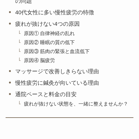
の問題
40代女性に多い慢性疲労の特徴
疲れが抜けない4つの原因
原因① 自律神経の乱れ
原因② 睡眠の質の低下
原因③ 筋肉の緊張と血流低下
原因④ 脳疲労
マッサージで改善しきらない理由
慢性疲労に鍼灸が向いている理由
通院ペースと料金の目安
疲れが抜けない状態を、一緒に整えませんか？