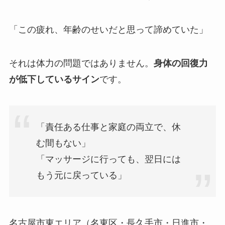
「この疲れ、年齢のせいだと思って諦めていた」
それは体力の問題ではありません。
身体の回復力
が低下しているサイン
です。
「責任ある仕事と家庭の両立で、休
む間もない」
「マッサージに行っても、翌日には
もう元に戻っている」
名古屋市東エリア（名東区・長久手市・日進市・