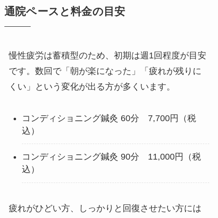
通院ペースと料金の目安
慢性疲労は蓄積型のため、初期は週1回程度が目安
です。数回で「朝が楽になった」「疲れが残りに
くい」という変化が出る方が多くいます。
コンディショニング鍼灸 60分 7,700円（税
込）
コンディショニング鍼灸 90分 11,000円（税
込）
疲れがひどい方、しっかりと回復させたい方には