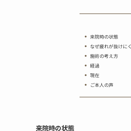
来院時の状態
なぜ疲れが抜けに
施術の考え方
経過
現在
ご本人の声
来院時の状態