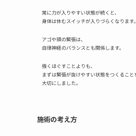
常に力が入りやすい状態が続くと、
身体は休むスイッチが入りづらくなります
アゴや頭の緊張は、
自律神経のバランスとも関係します。
強くほぐすことよりも、
まずは緊張が抜けやすい状態をつくること
大切にしました。
施術の考え方