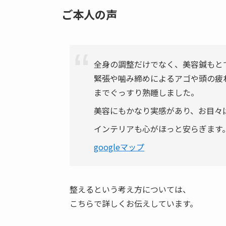
ご本人の声
全身の調整だけでなく、美容鍼もと
緊張や噛み締めによるアゴや頭の疲
までぐっすり熟睡しました。
美容にもかなり実感があり、お目々
インテリアも心がほっと安らぎます
googleマップ
整えるという考え方については、
こちらで詳しくお伝えしています。