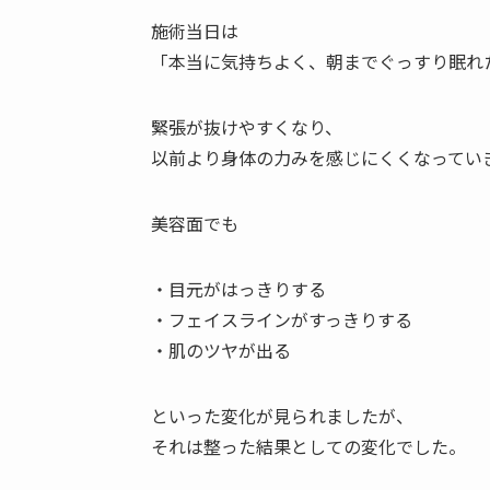
施術当日は
「本当に気持ちよく、朝までぐっすり眠れ
緊張が抜けやすくなり、
以前より身体の力みを感じにくくなってい
美容面でも
・目元がはっきりする
・フェイスラインがすっきりする
・肌のツヤが出る
といった変化が見られましたが、
それは整った結果としての変化でした。