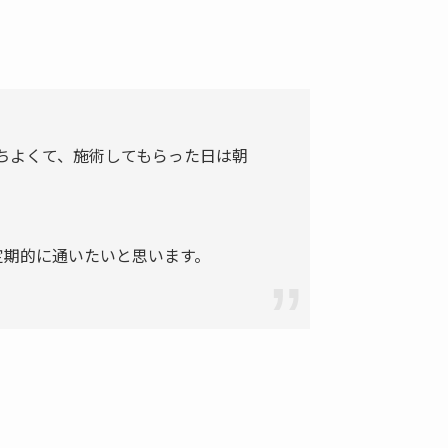
ちよくて、施術してもらった日は朝
定期的に通いたいと思います。