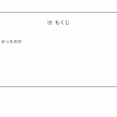
もくじ
くかったのか