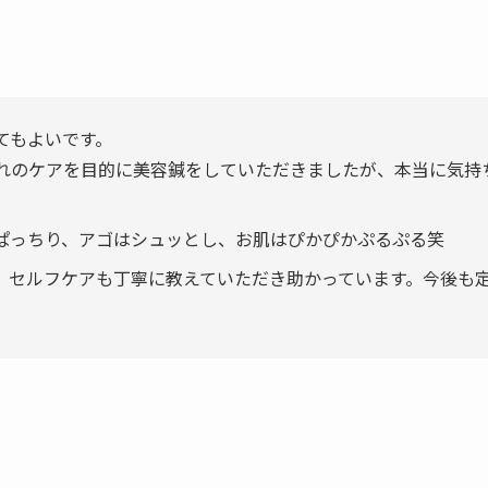
てもよいです。
れのケアを目的に美容鍼をしていただきましたが、本当に気持
ぱっちり、アゴはシュッとし、お肌はぴかぴかぷるぷる笑
。セルフケアも丁寧に教えていただき助かっています。今後も