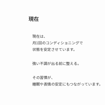
現在
現在は、
月1回のコンディショニングで
状態を安定させています。
強い不調が出る前に整える。
その習慣が、
睡眠や表情の安定にもつながっています。