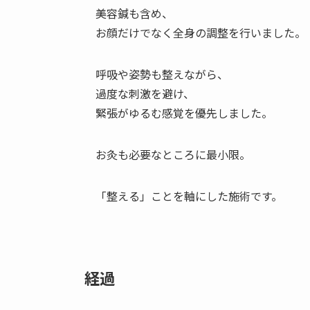
美容鍼も含め、
お顔だけでなく全身の調整を行いました。
呼吸や姿勢も整えながら、
過度な刺激を避け、
緊張がゆるむ感覚を優先しました。
お灸も必要なところに最小限。
「整える」ことを軸にした施術です。
経過