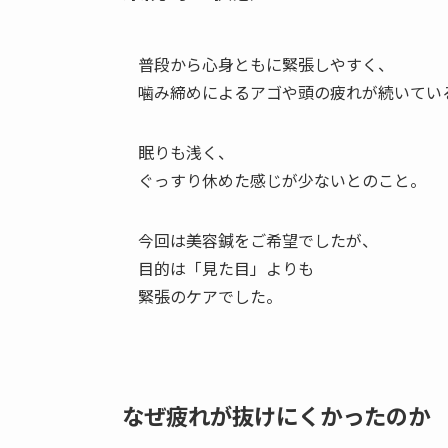
普段から心身ともに緊張しやすく、
噛み締めによるアゴや頭の疲れが続いてい
眠りも浅く、
ぐっすり休めた感じが少ないとのこと。
今回は美容鍼をご希望でしたが、
目的は「見た目」よりも
緊張のケアでした。
なぜ疲れが抜けにくかったのか