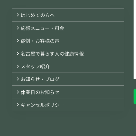
はじめての方へ
施術メニュー・料金
症例・お客様の声
名古屋で暮らす人の健康情報
スタッフ紹介
お知らせ・ブログ
休業日のお知らせ
キャンセルポリシー