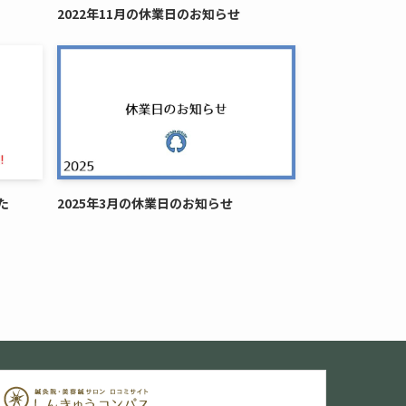
2022年11月の休業日のお知らせ
た
2025年3月の休業日のお知らせ