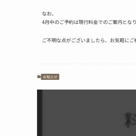
なお、
4月中のご予約は現行料金でのご案内とな
ご不明な点がございましたら、お気軽にご
お知らせ