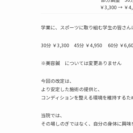
￥3,300 → ￥4,
学業に、スポーツに取り組む学生の皆さん
30分 ￥3,300
45分 ￥4,950
60分 ￥6,6
※美容鍼 については変更ありません
今回の改定は、
より安定した施術の提供と、
コンディションを整える環境を維持するた
当院では、
その場しのぎではなく、自分の身体に興味