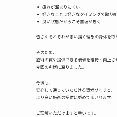
疲れが溜まりにくい
好きなことに好きなタイミングで取り
良い状態だからこそ無理がきく
皆さんそれぞれが思い描く理想の身体を取
そのため、
施術の質や提供できる価値を維持・向上さ
今回の判断に至りました。
今後も、
安心して通っていただける環境づくりと、
より良い施術の提供に努めてまいります。
ご理解いただけますと幸いです。