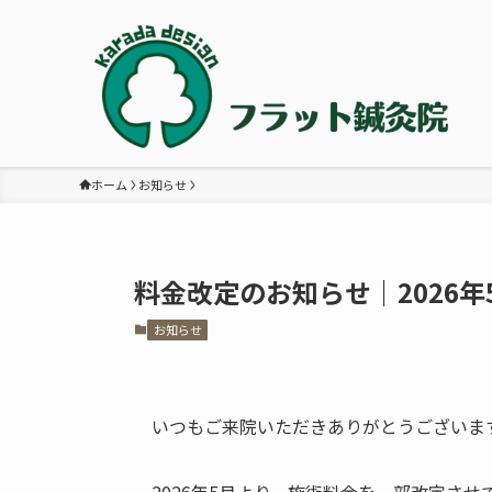
ホーム
お知らせ
料金改定のお知らせ｜2026年
お知らせ
いつもご来院いただきありがとうございま