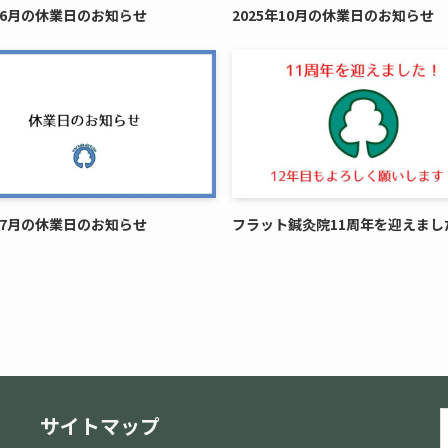
5年6月の休業日のお知らせ
2025年10月の休業日のお知らせ
5年7月の休業日のお知らせ
フラット鍼灸院11周年を迎えまし
サイトマップ