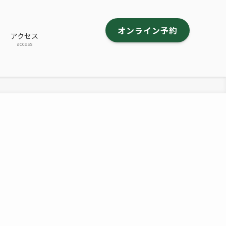
オンライン予約
アクセス
access