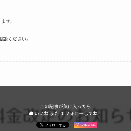
ります。
相談ください。
この記事が気に入ったら
いいね または フォローしてね！
Follow Me