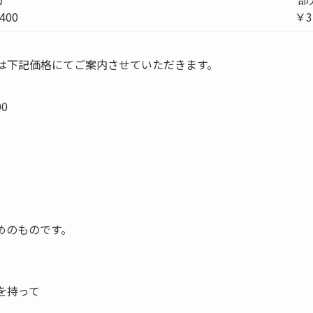
400
￥3
は下記価格にてご案内させていただきます。
00
めのものです。
を持って