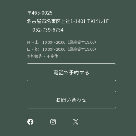
〒465-0025
名古屋市名東区上社1-1401 TKビル1F
052-739-6754
月〜土 10:00〜20:00（最終受付19:00）
日・祝 10:00〜20:00（最終受付19:00）
予約優先・不定休
電話で予約する
お問い合わせ
Facebook
Instagram
X