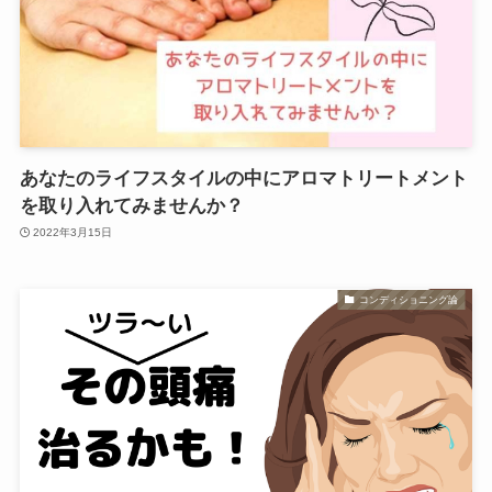
あなたのライフスタイルの中にアロマトリートメント
を取り入れてみませんか？
2022年3月15日
コンディショニング論