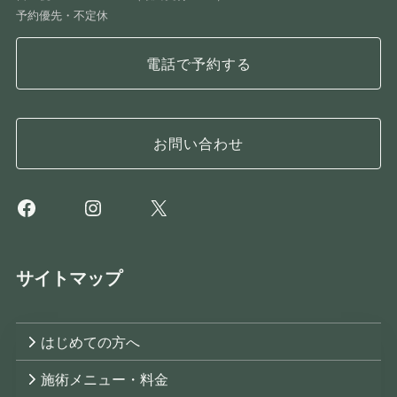
予約優先・不定休
電話で予約する
お問い合わせ
Facebook
Instagram
X
サイトマップ
はじめての方へ
施術メニュー・料金