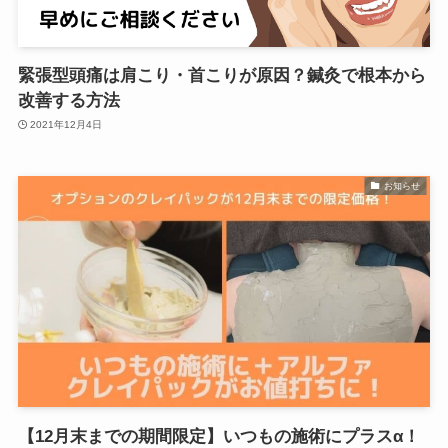
緊張型頭痛は肩こり・首こりが原因？鍼灸で根本から
改善する方法
2021年12月4日
お知らせ
【12月末までの期間限定】いつもの施術にプラスα！