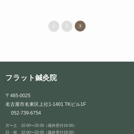
1
2
3
フラット鍼灸院
〒465-0025
名古屋市名東区上社1-1401 TKビル1F
052-739-6754
月〜土 10:00〜20:00（最終受付19:00）
日・祝 10:00〜20:00（最終受付19:00）