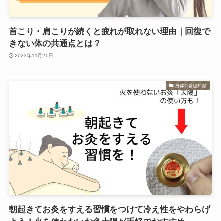
首こり・肩こりが続くと疲れが取れない理由｜回復で
きない体の共通点とは？
2023年11月21日
身体の基礎知識
朝起きてお灸をすえる習慣をつけて冷え性をやわらげ