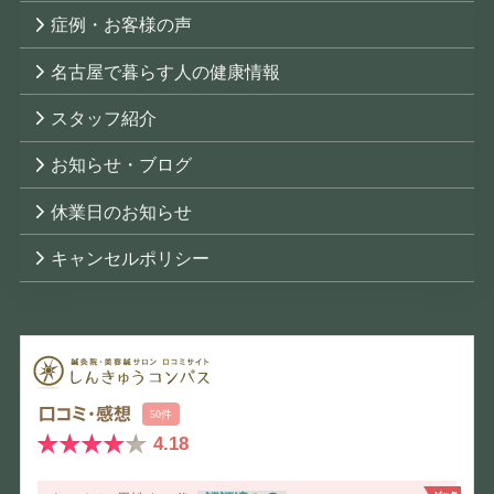
症例・お客様の声
名古屋で暮らす人の健康情報
スタッフ紹介
お知らせ・ブログ
休業日のお知らせ
キャンセルポリシー