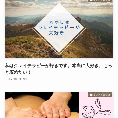
私はクレイテラピーが好きです。本当に大好き。もっ
と広めたい！
2022年3月16日
身体の基礎知識