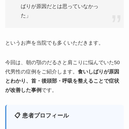
ばりが原因だとは思っていなかっ
た」
というお声を当院でも多くいただきます。
今回は、朝の顎のだるさと肩こりに悩んでいた50
代男性の症例をご紹介します。
食いしばりが原因
とわかり、首・後頭部・呼吸を整えることで症状
が改善した事例
です。
📋 患者プロフィール