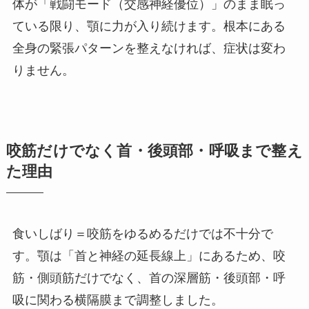
体が「戦闘モード（交感神経優位）」のまま眠っ
ている限り、顎に力が入り続けます。根本にある
全身の緊張パターンを整えなければ、症状は変わ
りません。
咬筋だけでなく首・後頭部・呼吸まで整え
た理由
食いしばり＝咬筋をゆるめるだけでは不十分で
す。顎は「首と神経の延長線上」にあるため、咬
筋・側頭筋だけでなく、首の深層筋・後頭部・呼
吸に関わる横隔膜まで調整しました。