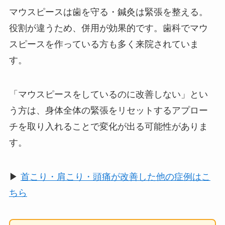
マウスピースは歯を守る・鍼灸は緊張を整える。
役割が違うため、併用が効果的です。歯科でマウ
スピースを作っている方も多く来院されていま
す。
「マウスピースをしているのに改善しない」とい
う方は、身体全体の緊張をリセットするアプロー
チを取り入れることで変化が出る可能性がありま
す。
▶
首こり・肩こり・頭痛が改善した他の症例はこ
ちら