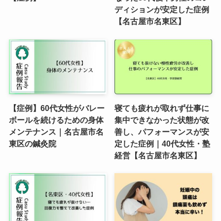
ディションが安定した症例
【名古屋市名東区】
【症例】60代女性がバレー
寝ても疲れが取れず仕事に
ボールを続けるための身体
集中できなかった状態が改
メンテナンス｜名古屋市名
善し、パフォーマンスが安
東区の鍼灸院
定した症例｜40代女性・塾
経営【名古屋市名東区】