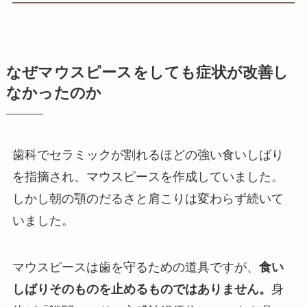
なぜマウスピースをしても症状が改善し
なかったのか
歯科でセラミックが割れるほどの強い食いしばり
を指摘され、マウスピースを作成していました。
しかし朝の顎のだるさと肩こりは変わらず続いて
いました。
マウスピースは歯を守るための道具ですが、
食い
しばりそのものを止めるものではありません。
身