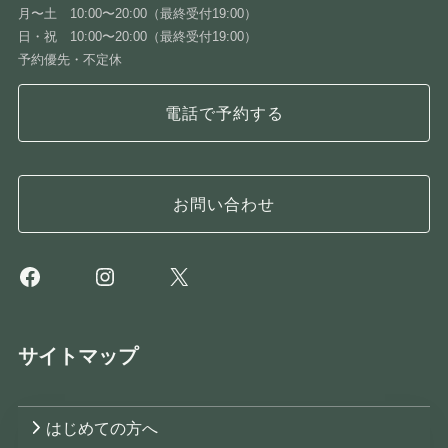
月〜土 10:00〜20:00（最終受付19:00）
日・祝 10:00〜20:00（最終受付19:00）
予約優先・不定休
電話で予約する
お問い合わせ
Facebook
Instagram
X
サイトマップ
はじめての方へ