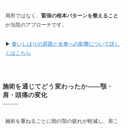
局所ではなく、
緊張の根本パターンを整えること
が当院のアプローチです。
▶
食いしばりの原因と全身への影響について詳し
くはこちら
施術を通じてどう変わったか——顎・
肩・頭痛の変化
施術を重ねるごとに朝の顎の疲れが軽減し、肩こ