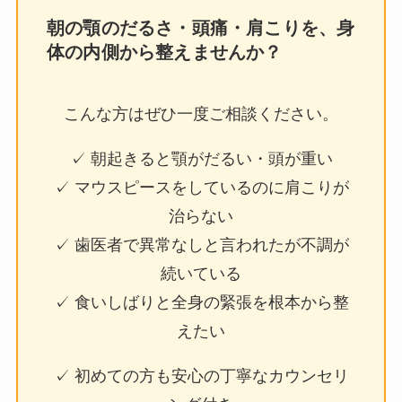
朝の顎のだるさ・頭痛・肩こりを、身
体の内側から整えませんか？
こんな方はぜひ一度ご相談ください。
✓ 朝起きると顎がだるい・頭が重い
✓ マウスピースをしているのに肩こりが
治らない
✓ 歯医者で異常なしと言われたが不調が
続いている
✓ 食いしばりと全身の緊張を根本から整
えたい
✓ 初めての方も安心の丁寧なカウンセリ