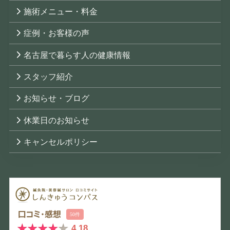
施術メニュー・料金
症例・お客様の声
名古屋で暮らす人の健康情報
スタッフ紹介
お知らせ・ブログ
休業日のお知らせ
キャンセルポリシー