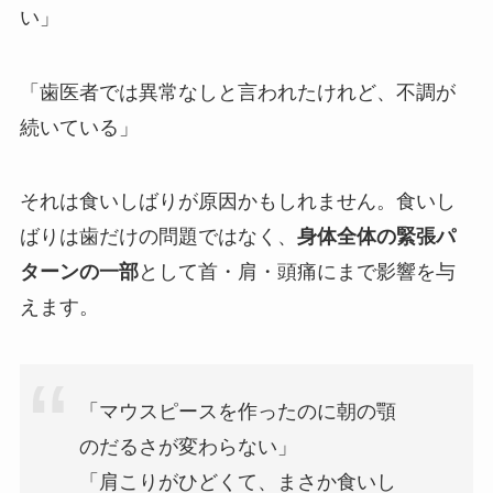
い」
「歯医者では異常なしと言われたけれど、不調が
続いている」
それは食いしばりが原因かもしれません。食いし
ばりは歯だけの問題ではなく、
身体全体の緊張パ
ターンの一部
として首・肩・頭痛にまで影響を与
えます。
「マウスピースを作ったのに朝の顎
のだるさが変わらない」
「肩こりがひどくて、まさか食いし