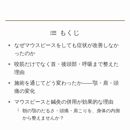
もくじ
なぜマウスピースをしても症状が改善しなか
ったのか
咬筋だけでなく首・後頭部・呼吸まで整えた
理由
施術を通じてどう変わったか——顎・肩・頭
痛の変化
マウスピースと鍼灸の併用が効果的な理由
朝の顎のだるさ・頭痛・肩こりを、身体の内側
から整えませんか？