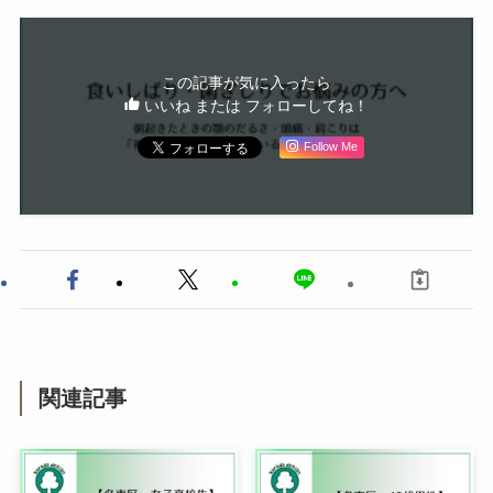
この記事が気に入ったら
いいね または フォローしてね！
Follow Me
関連記事