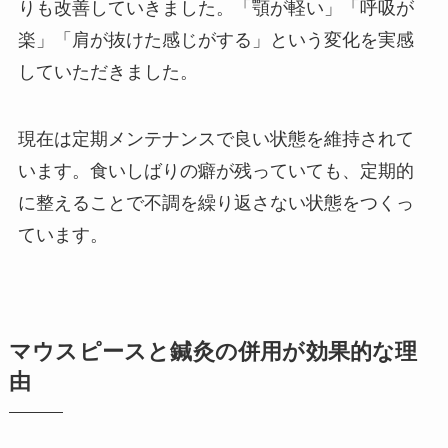
りも改善していきました。「顎が軽い」「呼吸が
楽」「肩が抜けた感じがする」という変化を実感
していただきました。
現在は定期メンテナンスで良い状態を維持されて
います。食いしばりの癖が残っていても、定期的
に整えることで不調を繰り返さない状態をつくっ
ています。
マウスピースと鍼灸の併用が効果的な理
由