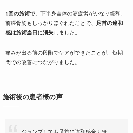
1回の施術で
、下半身全体の筋疲労がかなり緩和。
前脛骨筋もしっかりほぐれたことで、
足首の違和
感は施術当日に消失
しました。
痛みが出る前の段階でケアができたことが、短期
間での改善につながりました。
施術後の患者様の声
ジャンプしても足首に違和感全く無