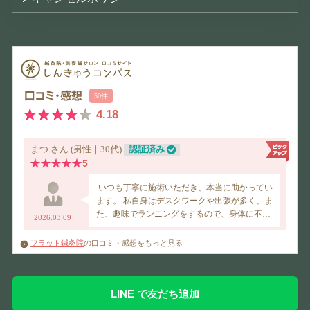
フラット鍼灸院
の口コミ・感想をもっと見る
LINE で友だち追加