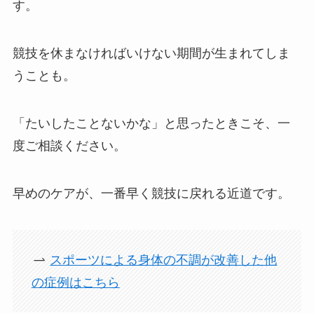
す。
競技を休まなければいけない期間が生まれてしま
うことも。
「たいしたことないかな」と思ったときこそ、一
度ご相談ください。
早めのケアが、一番早く競技に戻れる近道です。
スポーツによる身体の不調が改善した他
の症例はこちら