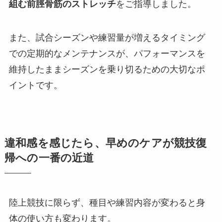
組む前脛骨筋のストレッチ
をご指導しました。
また、試合シーズンや練習量が増えるタイミング
での定期的なメンテナンスが、パフォーマンスを
維持したままシーズンを乗り切るための大切なポ
イントです。
違和感を感じたら、早めのケアが競技復
帰への一番の近道
陸上競技に限らず、種目や練習内容が変わると身
体の使い方も変わります。