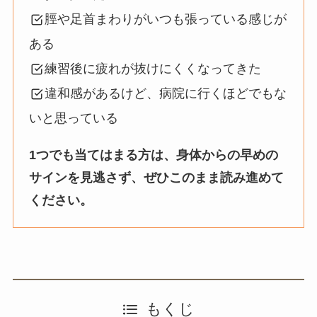
脛や足首まわりがいつも張っている感じが
ある
練習後に疲れが抜けにくくなってきた
違和感があるけど、病院に行くほどでもな
いと思っている
1つでも当てはまる方は、身体からの早めの
サインを見逃さず、ぜひこのまま読み進めて
ください。
もくじ