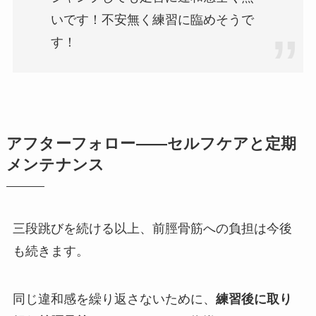
いです！不安無く練習に臨めそうで
す！
アフターフォロー——セルフケアと定期
メンテナンス
三段跳びを続ける以上、前脛骨筋への負担は今後
も続きます。
同じ違和感を繰り返さないために、
練習後に取り