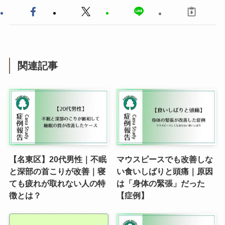
関連記事
【名東区】20代男性｜不眠
マウスピースでも改善しな
と深部の首こりが改善｜寝
い食いしばりと頭痛｜原因
ても疲れが取れない人の特
は「身体の緊張」だった
徴とは？
【症例】