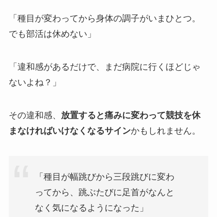
「種目が変わってから身体の調子がいまひとつ。
でも部活は休めない」
「違和感があるだけで、まだ病院に行くほどじゃ
ないよね？」
その違和感、
放置すると痛みに変わって競技を休
まなければいけなくなるサイン
かもしれません。
「種目が幅跳びから三段跳びに変わ
ってから、跳ぶたびに足首がなんと
なく気になるようになった」