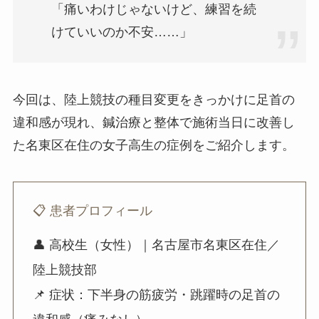
「痛いわけじゃないけど、練習を続
けていいのか不安……」
今回は、陸上競技の種目変更をきっかけに足首の
違和感が現れ、鍼治療と整体で施術当日に改善し
た名東区在住の女子高生の症例をご紹介します。
📋 患者プロフィール
👤 高校生（女性）｜名古屋市名東区在住／
陸上競技部
📌 症状：下半身の筋疲労・跳躍時の足首の