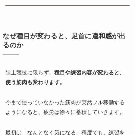
なぜ種目が変わると、足首に違和感が出
るのか
陸上競技に限らず、
種目や練習内容が変わると、
使う筋肉も変わります。
今まで使っていなかった筋肉が突然フル稼働する
ようになると、疲労は徐々に蓄積していきます。
最初は「なんとなく気になる」程度でも、練習を