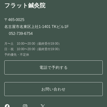
フラット鍼灸院
〒465-0025
名古屋市名東区上社1-1401 TKビル1F
052-739-6754
月〜土 10:00〜20:00（最終受付19:00）
日・祝 10:00〜20:00（最終受付19:00）
予約優先・不定休
電話で予約する
お問い合わせ
Facebook
Instagram
X