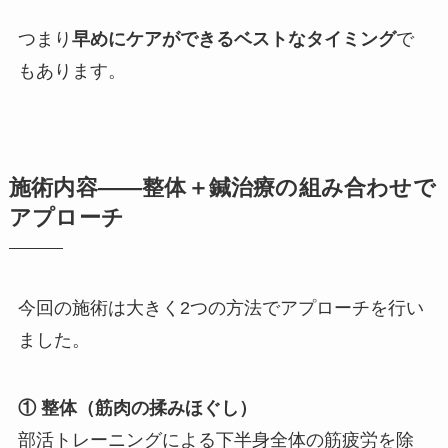
つまり
早めにケアができるベストなタイミング
で
もあります。
施術内容——整体＋鍼治療の組み合わせで
アプローチ
今回の施術は大きく2つの方法でアプローチを行い
ました。
① 整体（筋肉の揉みほぐし）
部活トレーニングによる下半身全体の筋疲労を除