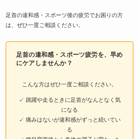
足首の違和感・スポーツ後の疲労でお困りの方
は、ぜひ一度ご相談ください。
足首の違和感・スポーツ疲労を、早め
にケアしませんか？
こんな方はぜひ一度ご相談ください。
✓ 跳躍や走るときに足首がなんとなく気
になる
✓ 痛みはないが違和感がずっと続いてい
る