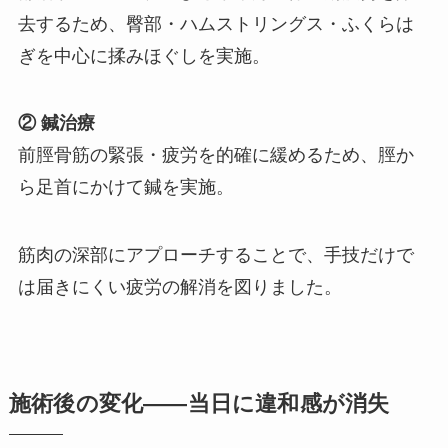
去するため、臀部・ハムストリングス・ふくらは
ぎを中心に揉みほぐしを実施。
② 鍼治療
前脛骨筋の緊張・疲労を的確に緩めるため、脛か
ら足首にかけて鍼を実施。
筋肉の深部にアプローチすることで、手技だけで
は届きにくい疲労の解消を図りました。
施術後の変化——当日に違和感が消失