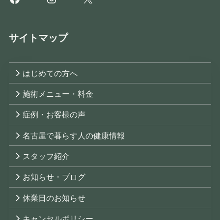
サイトマップ
はじめての方へ
施術メニュー・料金
症例・お客様の声
名古屋で暮らす人の健康情報
スタッフ紹介
お知らせ・ブログ
休業日のお知らせ
キャンセルポリシー