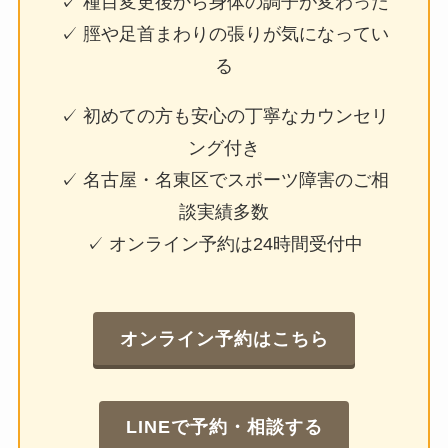
✓ 種目変更後から身体の調子が変わった
✓ 脛や足首まわりの張りが気になってい
る
✓ 初めての方も安心の丁寧なカウンセリ
ング付き
✓ 名古屋・名東区でスポーツ障害のご相
談実績多数
✓ オンライン予約は24時間受付中
オンライン予約はこちら
LINEで予約・相談する