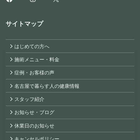
サイトマップ
はじめての方へ
施術メニュー・料金
症例・お客様の声
名古屋で暮らす人の健康情報
スタッフ紹介
お知らせ・ブログ
休業日のお知らせ
キャンセルポリシー