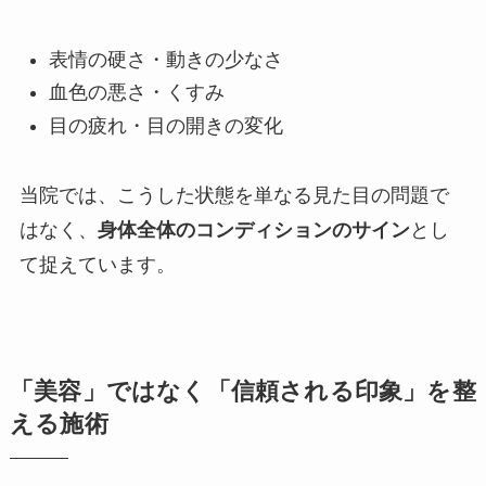
表情の硬さ・動きの少なさ
血色の悪さ・くすみ
目の疲れ・目の開きの変化
当院では、こうした状態を単なる見た目の問題で
はなく、
身体全体のコンディションのサイン
とし
て捉えています。
「美容」ではなく「信頼される印象」を整
える施術