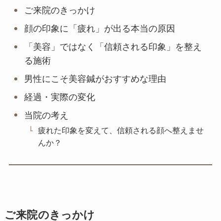
ご来院のきっかけ
顔の印象に「疲れ」が出る本当の原因
「美容」ではなく「信頼される印象」を整え
る施術
男性にこそ美容鍼がおすすめな理由
経過・実際の変化
当院の考え
疲れた印象を変えて、信頼される顔へ整えませ
んか？
ご来院のきっかけ