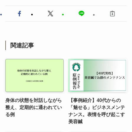
関連記事
身体の状態を対話しながら
【事例紹介】40代からの
整え、定期的に通われてい
「魅せる」ビジネスメンテ
る例
ナンス。表情を呼び起こす
美容鍼