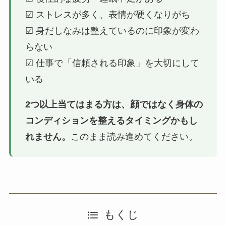
☑ ストレスが多く、表情が硬くなりがち
☑ 身だしなみは整えているのに印象が変わ
らない
☑ 仕事で「信頼される印象」を大切にして
いる
2つ以上当てはまる方は、顔ではなく身体の
コンディションを整えるタイミングかもし
れません。
このまま読み進めてください。
もくじ