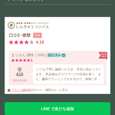
フラット鍼灸院
の口コミ・感想をもっと見る
LINE で友だち追加