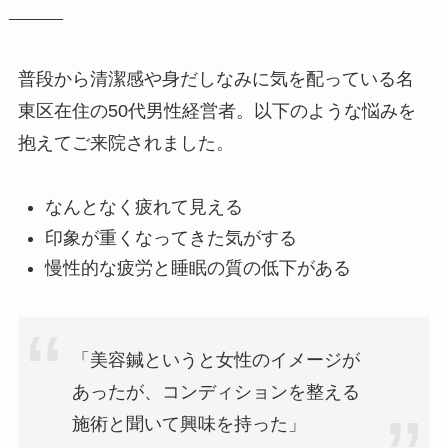
普段から清潔感や身だしなみに気を配っている名
東区在住の50代男性経営者。以下のような悩みを
抱えてご来院されました。
なんとなく疲れて見える
印象が重くなってきた気がする
慢性的な疲労と睡眠の質の低下がある
「美容鍼というと女性のイメージが
あったが、コンディションを整える
施術と聞いて興味を持った」