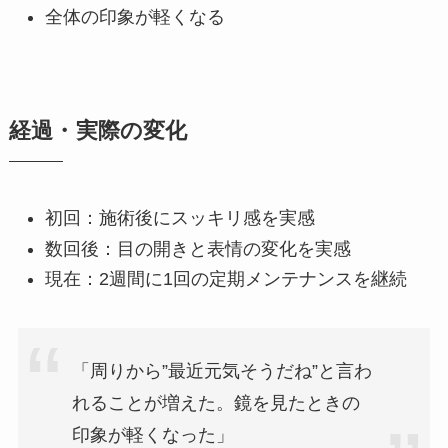
全体の印象が軽くなる
経過・実際の変化
初回：施術後にスッキリ感を実感
数回後：目の開きと表情の変化を実感
現在：2週間に1回の定期メンテナンスを継続
「周りから”最近元気そうだね”と言わ
れることが増えた。鏡を見たときの
印象が軽くなった」