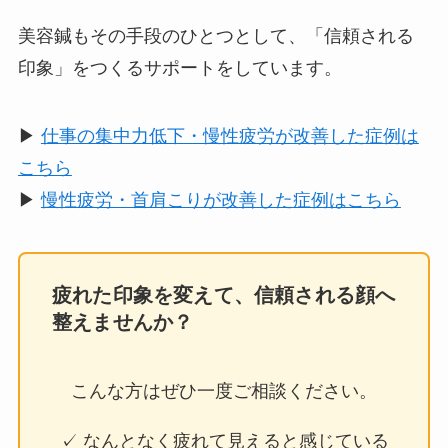
美容鍼もその手段のひとつとして、「信頼される
印象」をつくるサポートをしています。
▶
仕事の集中力低下・慢性疲労が改善した症例は
こちら
▶
慢性疲労・首肩こりが改善した症例はこちら
疲れた印象を変えて、信頼される顔へ
整えませんか？
こんな方はぜひ一度ご相談ください。
✓ なんとなく疲れて見えると感じている