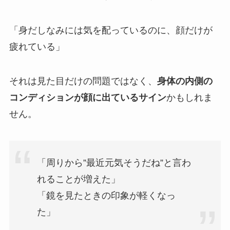
「身だしなみには気を配っているのに、顔だけが
疲れている」
それは見た目だけの問題ではなく、
身体の内側の
コンディションが顔に出ているサイン
かもしれま
せん。
「周りから”最近元気そうだね”と言わ
れることが増えた」
「鏡を見たときの印象が軽くなっ
た」