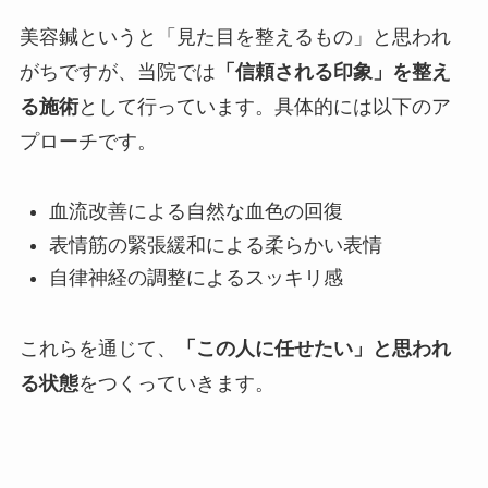
美容鍼というと「見た目を整えるもの」と思われ
がちですが、当院では
「信頼される印象」を整え
る施術
として行っています。具体的には以下のア
プローチです。
血流改善による自然な血色の回復
表情筋の緊張緩和による柔らかい表情
自律神経の調整によるスッキリ感
これらを通じて、
「この人に任せたい」と思われ
る状態
をつくっていきます。