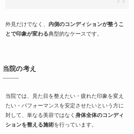
外見だけでなく、
内側のコンディションが整うこ
とで印象が変わる
典型的なケースです。
当院の考え
当院では、見た目を整えたい・疲れた印象を変え
たい・パフォーマンスを安定させたいという方に
対して、単なる美容ではなく
身体全体のコンディ
ションを整える施術
を行っています。