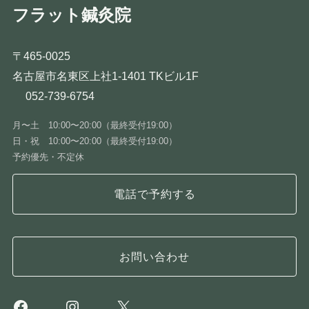
フラット鍼灸院
〒465-0025
名古屋市名東区上社1-1401 TKビル1F
052-739-6754
月〜土 10:00〜20:00（最終受付19:00）
日・祝 10:00〜20:00（最終受付19:00）
予約優先・不定休
電話で予約する
お問い合わせ
Facebook
Instagram
X