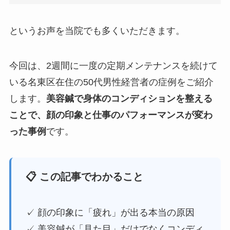
というお声を当院でも多くいただきます。
今回は、2週間に一度の定期メンテナンスを続けて
いる名東区在住の50代男性経営者の症例をご紹介
します。
美容鍼で身体のコンディションを整える
ことで、顔の印象と仕事のパフォーマンスが変わ
った事例
です。
📋 この記事でわかること
✓ 顔の印象に「疲れ」が出る本当の原因
✓ 美容鍼が「見た目」だけでなくコンディ