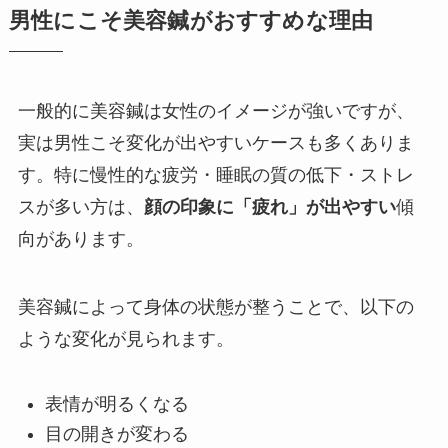
男性にこそ美容鍼がおすすめな理由
一般的に美容鍼は女性のイメージが強いですが、
実は男性こそ変化が出やすいケースも多くありま
す。特に慢性的な疲労・睡眠の質の低下・ストレ
スが多い方は、
顔の印象に「疲れ」が出やすい
傾
向があります。
美容鍼によって身体の状態が整うことで、以下の
ような変化が見られます。
表情が明るくなる
目の開きが変わる