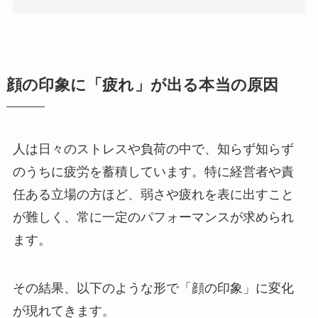
顔の印象に「疲れ」が出る本当の原因
人は日々のストレスや負荷の中で、知らず知らず
のうちに疲労を蓄積しています。特に経営者や責
任ある立場の方ほど、弱さや疲れを表に出すこと
が難しく、常に一定のパフォーマンスが求められ
ます。
その結果、以下のような形で「顔の印象」に変化
が現れてきます。