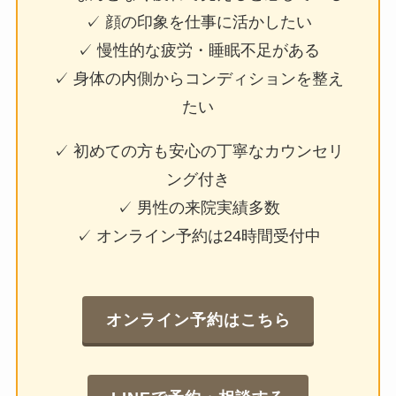
✓ 顔の印象を仕事に活かしたい
✓ 慢性的な疲労・睡眠不足がある
✓ 身体の内側からコンディションを整え
たい
✓ 初めての方も安心の丁寧なカウンセリ
ング付き
✓ 男性の来院実績多数
✓ オンライン予約は24時間受付中
オンライン予約はこちら