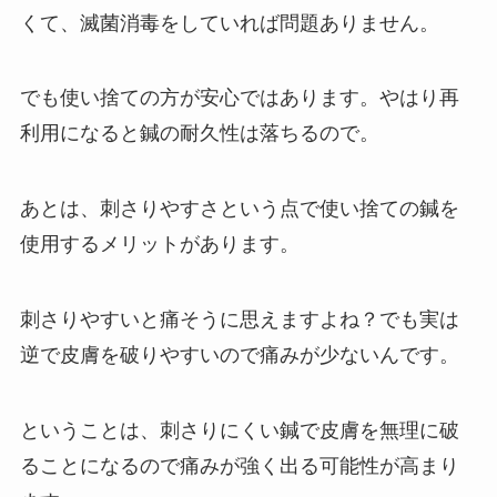
くて、滅菌消毒をしていれば問題ありません。
でも使い捨ての方が安心ではあります。やはり再
利用になると鍼の耐久性は落ちるので。
あとは、刺さりやすさという点で使い捨ての鍼を
使用するメリットがあります。
刺さりやすいと痛そうに思えますよね？でも実は
逆で皮膚を破りやすいので痛みが少ないんです。
ということは、刺さりにくい鍼で皮膚を無理に破
ることになるので痛みが強く出る可能性が高まり