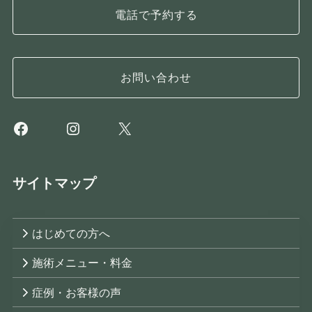
電話で予約する
お問い合わせ
Facebook
Instagram
X
サイトマップ
はじめての方へ
施術メニュー・料金
症例・お客様の声