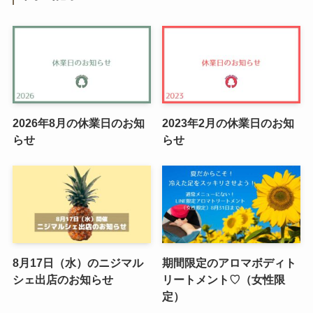
2026年8月の休業日のお知
2023年2月の休業日のお知
らせ
らせ
8月17日（水）のニジマル
期間限定のアロマボディト
シェ出店のお知らせ
リートメント♡（女性限
定）