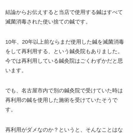
結論からお伝えすると当店で使用する鍼はすべて
滅菌消毒された使い捨ての鍼です。
10年、20年以上前ならまだ使用した鍼を滅菌消毒
をして再利用する、という鍼灸院もありました。
今では再利用している鍼灸院はごくわずかだと思
います。
でも、名古屋市内で別の鍼灸院で受けていた時は
再利用の鍼を使用した施術を受けていたそうで
す。
再利用がダメなのか？というと、そんなことはな