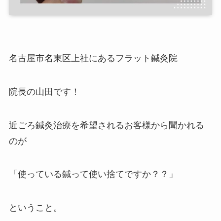
名古屋市名東区上社にあるフラット鍼灸院
院長の山田です！
近ごろ鍼灸治療を希望されるお客様から聞かれる
のが
「使っている鍼って使い捨てですか？？」
ということ。