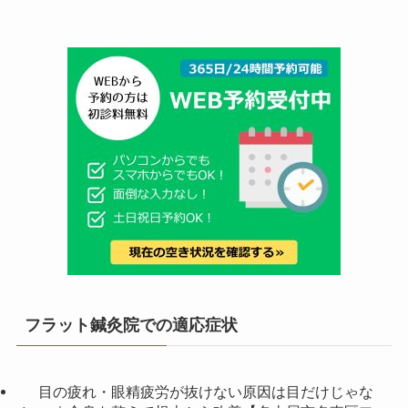
フラット鍼灸院での適応症状
目の疲れ・眼精疲労が抜けない原因は目だけじゃな