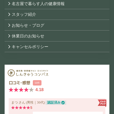
名古屋で暮らす人の健康情報
スタッフ紹介
お知らせ・ブログ
休業日のお知らせ
キャンセルポリシー