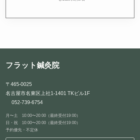
フラット鍼灸院
〒465-0025
名古屋市名東区上社1-1401 TKビル1F
052-739-6754
月〜土 10:00〜20:00（最終受付19:00）
日・祝 10:00〜20:00（最終受付19:00）
予約優先・不定休