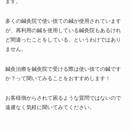
ます。
多くの鍼灸院で使い捨ての鍼が使用されています
が、再利用の鍼を使用している鍼灸院もあるけれ
ど間違ったことをしている、というわけではあり
ません。
鍼灸治療を鍼灸院で受ける際は使い捨ての鍼です
か？って聞いてみることをおすすめします！
お客様側からされて困るような質問ではないので
遠慮なく気軽に聞いてみてください。