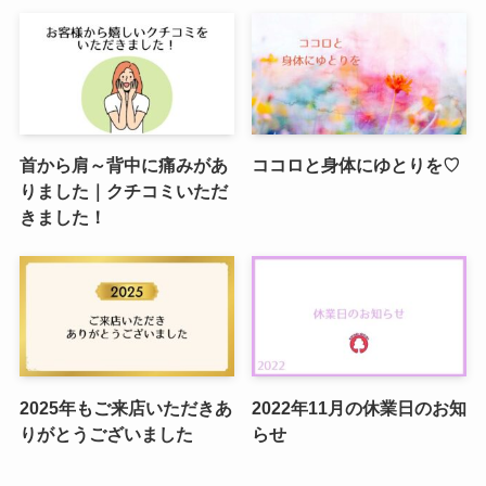
首から肩～背中に痛みがあ
ココロと身体にゆとりを♡
りました｜クチコミいただ
きました！
2025年もご来店いただきあ
2022年11月の休業日のお知
りがとうございました
らせ