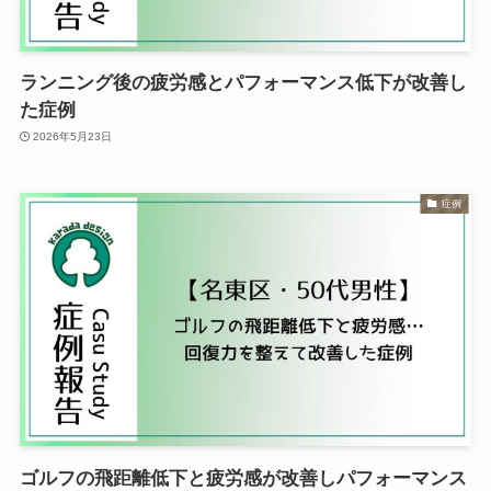
ランニング後の疲労感とパフォーマンス低下が改善し
た症例
2026年5月23日
症例
ゴルフの飛距離低下と疲労感が改善しパフォーマンス