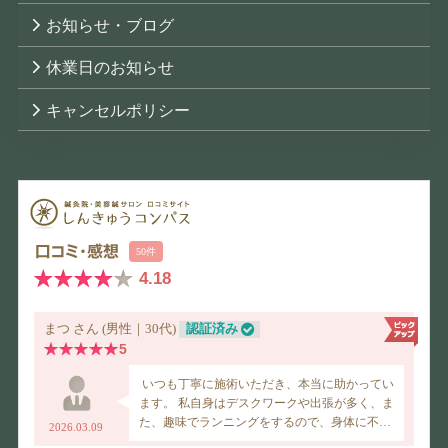
お知らせ・ブログ
休業日のお知らせ
キャンセルポリシー