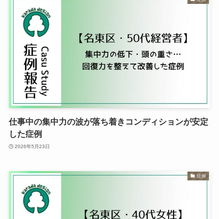
仕事中の集中力の波が落ち着きコンディションが安定
した症例
2026年5月23日
症例