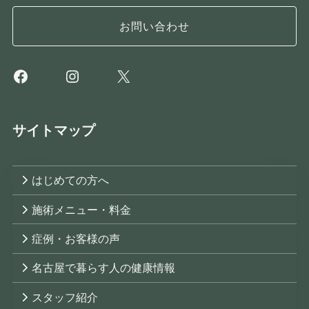
お問い合わせ
Facebook
Instagram
X
サイトマップ
はじめての方へ
施術メニュー・料金
症例・お客様の声
名古屋で暮らす人の健康情報
スタッフ紹介