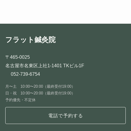
フラット鍼灸院
〒465-0025
名古屋市名東区上社1-1401 TKビル1F
052-739-6754
月〜土 10:00〜20:00（最終受付19:00）
日・祝 10:00〜20:00（最終受付19:00）
予約優先・不定休
電話で予約する