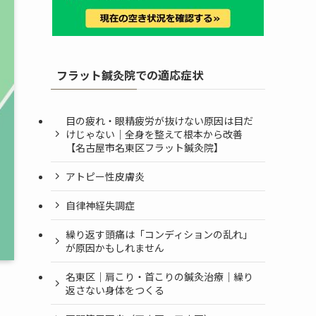
フラット鍼灸院での適応症状
目の疲れ・眼精疲労が抜けない原因は目だ
けじゃない｜全身を整えて根本から改善
【名古屋市名東区フラット鍼灸院】
アトピー性皮膚炎
自律神経失調症
繰り返す頭痛は「コンディションの乱れ」
が原因かもしれません
名東区｜肩こり・首こりの鍼灸治療｜繰り
返さない身体をつくる