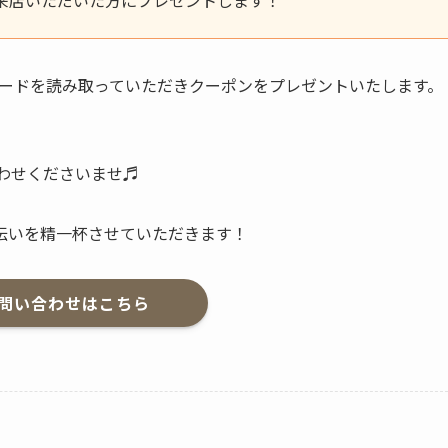
コードを読み取っていただきクーポンをプレゼントいたします。
合わせくださいませ♬
伝いを精一杯させていただきます！
Eで問い合わせはこちら