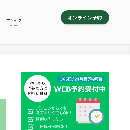
オンライン予約
アクセス
access