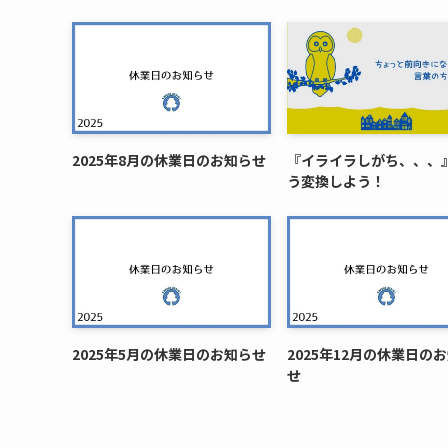
2025年8月の休業日のお知らせ
『イライラしがち、、、
う変換しよう！
2025年5月の休業日のお知らせ
2025年12月の休業日の
せ