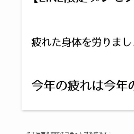
名古屋市名東区のフラット鍼灸院です！