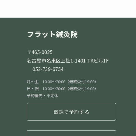
フラット鍼灸院
〒465-0025
名古屋市名東区上社1-1401 TKビル1F
052-739-6754
月〜土 10:00〜20:00（最終受付19:00）
日・祝 10:00〜20:00（最終受付19:00）
予約優先・不定休
電話で予約する