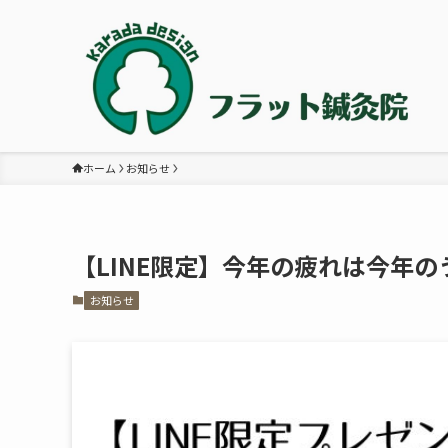
ホーム
お知らせ
【LINE限定】今年の疲れは今年
お知らせ