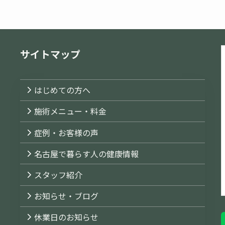
サイトマップ
はじめての方へ
施術メニュー・料金
症例・お客様の声
名古屋で暮らす人の健康情報
スタッフ紹介
お知らせ・ブログ
休業日のお知らせ