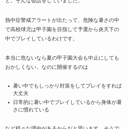
と。そんな会話をしていました。
熱中症警戒アラートが出たって、危険な暑さの中
で高校球児は甲子園を目指して予選から炎天下の
中でプレイしているわけです。
本当に危ないなら夏の甲子園大会も中止にしても
おかしくない。なのに開催するのは
暑い中でもしっかり対策をしてプレイをすれば
大丈夫
日常的に暑い中でプレイしているから身体が暑
さに慣れている
など様々な理由があるからだと思います。そうで