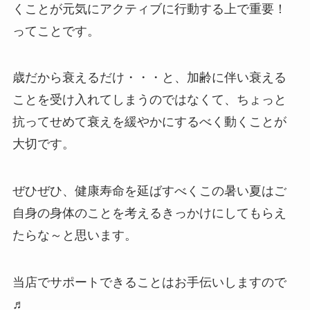
くことが元気にアクティブに行動する上で重要！
ってことです。
歳だから衰えるだけ・・・と、加齢に伴い衰える
ことを受け入れてしまうのではなくて、ちょっと
抗ってせめて衰えを緩やかにするべく動くことが
大切です。
ぜひぜひ、健康寿命を延ばすべくこの暑い夏はご
自身の身体のことを考えるきっかけにしてもらえ
たらな～と思います。
当店でサポートできることはお手伝いしますので
♬