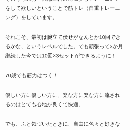
をして欲しいということで筋トレ（自重トレーニ
ング）をしています。
それこそ、最初は腕立て伏せがなんとか10回でき
るかな、というレベルでした。でも頑張って3か月
継続した今では10回×3セットができるように！
70歳でも筋力はつく！
優しい方に優しい方に、楽な方に楽な方に流され
るのはとても心地が良くて快適。
でも、ふと気づいたときに、自由に色々と好きな