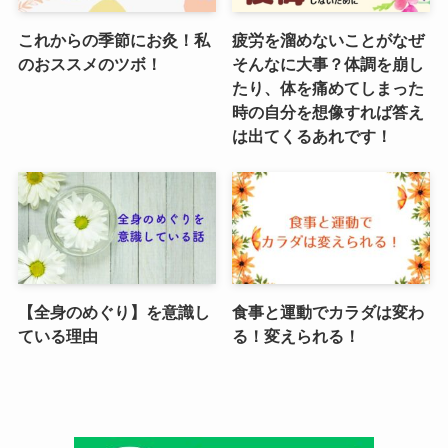
これからの季節にお灸！私
疲労を溜めないことがなぜ
のおススメのツボ！
そんなに大事？体調を崩し
たり、体を痛めてしまった
時の自分を想像すれば答え
は出てくるあれです！
【全身のめぐり】を意識し
食事と運動でカラダは変わ
ている理由
る！変えられる！