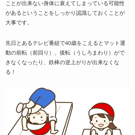
ことが出来ない身体に衰えてしまっている可能性
があるということをしっかり認識しておくことが
大事です。
先日とあるテレビ番組で40歳をこえるとマット運
動の前転（前回り）、後転（うしろまわり）がで
きなくなったり、鉄棒の逆上がりが出来なくな
る！