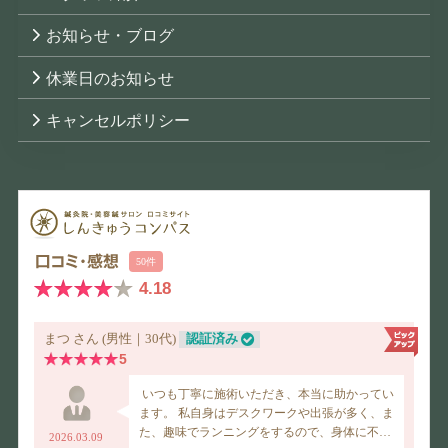
お知らせ・ブログ
休業日のお知らせ
キャンセルポリシー