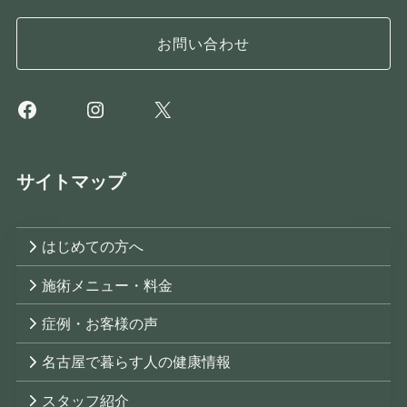
お問い合わせ
Facebook
Instagram
X
サイトマップ
はじめての方へ
施術メニュー・料金
症例・お客様の声
名古屋で暮らす人の健康情報
スタッフ紹介