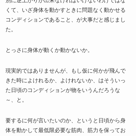
別に逆上がりが出来なければいけないわけではな
くて、いざ身体を動かすときに問題なく動かせる
コンディションであること、が大事だと感じまし
た。
とっさに身体が動くか動かないか。
現実的ではありませんが、もし仮に何かが飛んで
きた時によけれるか、よけれないか、はそういっ
た日頃のコンディションが物をいうんだろうな
～、と。
要するに何が言いたいのか、というと日頃から身
体を動かして最低限必要な筋肉、筋力を保ってお