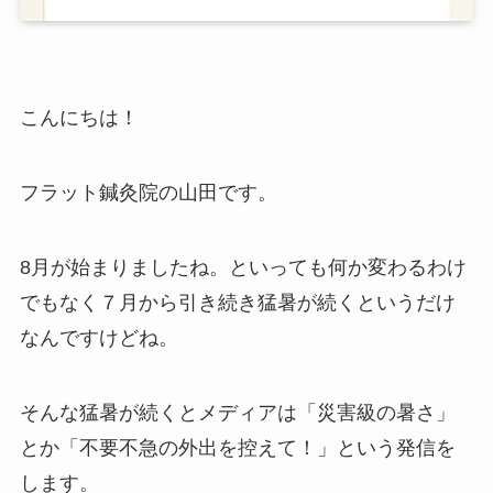
こんにちは！
フラット鍼灸院の山田です。
8月が始まりましたね。といっても何か変わるわけ
でもなく７月から引き続き猛暑が続くというだけ
なんですけどね。
そんな猛暑が続くとメディアは「災害級の暑さ」
とか「不要不急の外出を控えて！」という発信を
します。