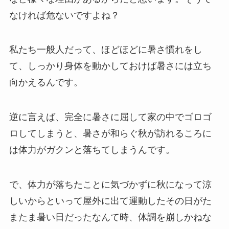
なければ危ないですよね？
私たち一般人だって、ほどほどに暑さ慣れをし
て、しっかり身体を動かしておけば暑さには立ち
向かえるんです。
逆に言えば、完全に暑さに屈して家の中でゴロゴ
ロしてしまうと、暑さが和らぐ秋が訪れるころに
は体力がガクンと落ちてしまうんです。
で、体力が落ちたことに気づかずに秋になって涼
しいからといって屋外に出て運動したその日がた
またま暑い日だったなんて時、体調を崩しかねな