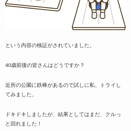
という内容の検証がされていました。
40歳前後の皆さんはどうですか？
近所の公園に鉄棒があるので試しに私、トライし
てみました。
ドキドキしましたが、結果としてはまだ、クルっ
と回れました！