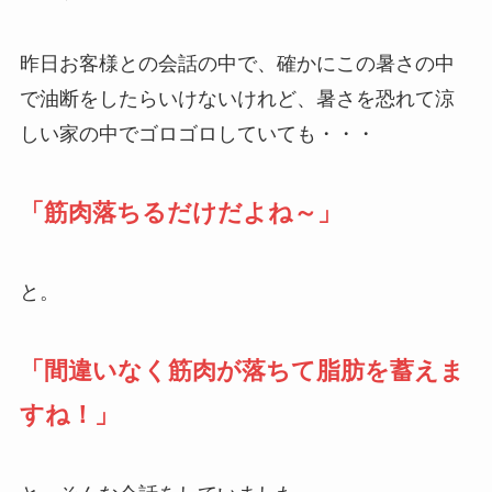
昨日お客様との会話の中で、確かにこの暑さの中
で油断をしたらいけないけれど、暑さを恐れて涼
しい家の中でゴロゴロしていても・・・
「筋肉落ちるだけだよね～」
と。
「間違いなく筋肉が落ちて脂肪を蓄えま
すね！」