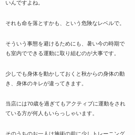
いんですよね。
それも命を落とすかも、という危険なレベルで。
そういう事態を避けるためにも、暑い今の時期で
も室内でできる運動に取り組むのが大事です。
少しでも身体を動かしておくと秋からの身体の動
き、身体のキレが違ってきます。
当店には70歳を過ぎてもアクティブに運動をされ
ている方が何人もいらっしゃいます。
そのうちのお一人は施術の前に少しトレーニング