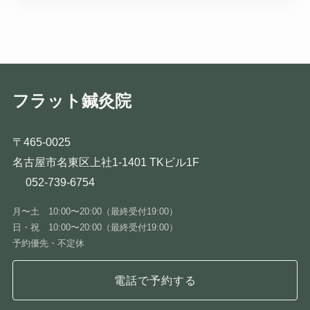
フラット鍼灸院
〒465-0025
名古屋市名東区上社1-1401 TKビル1F
052-739-6754
月〜土 10:00〜20:00（最終受付19:00）
日・祝 10:00〜20:00（最終受付19:00）
予約優先・不定休
電話で予約する