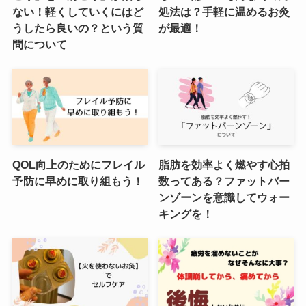
ない！軽くしていくにはど
処法は？手軽に温めるお灸
うしたら良いの？という質
が最適！
問について
QOL向上のためにフレイル
脂肪を効率よく燃やす心拍
予防に早めに取り組もう！
数ってある？ファットバー
ンゾーンを意識してウォー
キングを！