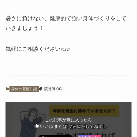
暑さに負けない、健康的で強い身体づくりをして
いきましょう！
気軽にご相談くださいね♬
身体の基礎知識
院長BLOG
この記事が気に入ったら
いいね または フォローしてね！