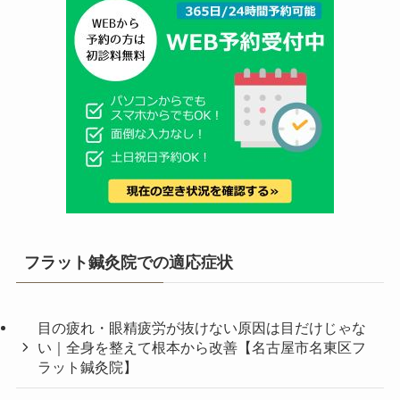
フラット鍼灸院での適応症状
目の疲れ・眼精疲労が抜けない原因は目だけじゃな
い｜全身を整えて根本から改善【名古屋市名東区フ
ラット鍼灸院】