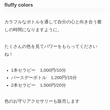
fluffy colors
カラフルなボトルを通して自分の心と向き合う癒
しの時間になりますように。
たくさんの色を見てパワーをもらってください
ね！
1本セラピー 1,000円/10分
バースデーボトル 1,200円/15分
2本セラピー 1,500円/20分
色のお守りアクセサリーも販売します