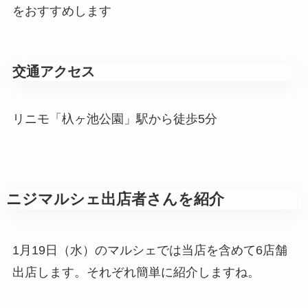
をおすすめします
交通アクセス
リニモ「杁ヶ池公園」駅から徒歩5分
ニジマルシェ出店者さんを紹介
1月19日（水）のマルシェでは当店を含めて6店舗
出店します。それぞれ簡単に紹介しますね。