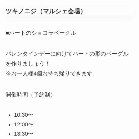
ツキノニジ（マルシェ会場）
■ハートのショコラベーグル
バレンタインデーに向けてハートの形のベーグル
を作りましょう！
※お一人様4個お持ち帰りできます。
開催時間（予約制）
10:30〜
12:00〜 .
13:30〜