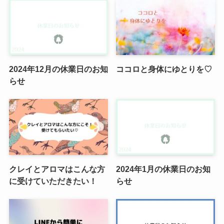
2024年12月の休業日のお知
ココロと身体にゆとりを♡
らせ
クレイとアロマはこんな方
2024年1月の休業日のお知
に受けていただきたい！
らせ