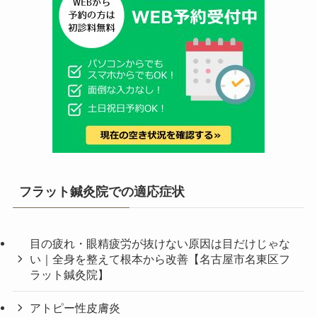
フラット鍼灸院での適応症状
目の疲れ・眼精疲労が抜けない原因は目だけじゃな
い｜全身を整えて根本から改善【名古屋市名東区フ
ラット鍼灸院】
アトピー性皮膚炎