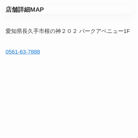
店舗詳細MAP
愛知県長久手市根の神２０２ パークアベニュー1F
0561-63-7888