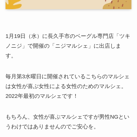
1月19日（水）に長久手市のベーグル専門店「ツキ
ノニジ」で開催の「ニジマルシェ」に出店しま
す。
毎月第3水曜日に開催されているこちらのマルシェ
は女性が喜ぶ女性による女性のためのマルシェ。
2022年最初のマルシェです！
もちろん、女性が喜ぶマルシェですが男性NGとい
うわけではありませんのでご安心を。