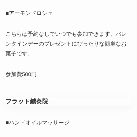
■アーモンドロシェ
こちらは予約なしでいつでも参加できます。バレ
ンタインデーのプレゼントにぴったりな簡単なお
菓子です。
参加費500円
フラット鍼灸院
■ハンドオイルマッサージ