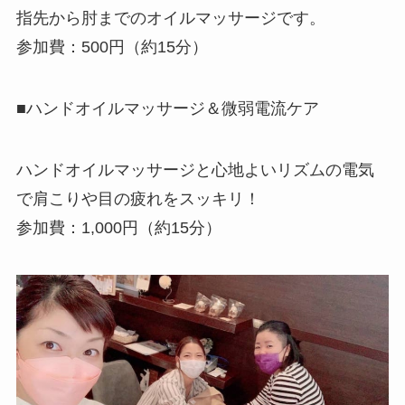
指先から肘までのオイルマッサージです。
参加費：500円（約15分）
■ハンドオイルマッサージ＆微弱電流ケア
ハンドオイルマッサージと心地よいリズムの電気
で肩こりや目の疲れをスッキリ！
参加費：1,000円（約15分）