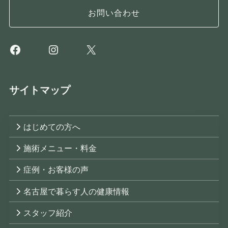
お問い合わせ
Facebook
Instagram
X
サイトマップ
はじめての方へ
施術メニュー・料金
症例・お客様の声
名古屋で暮らす人の健康情報
スタッフ紹介