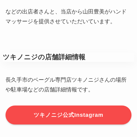
などの出店者さんと、当店から山田豊美がハンド
マッサージを提供させていただいています。
ツキノニジの店舗詳細情報
長久手市のベーグル専門店ツキノニジさんの場所
や駐車場などの店舗詳細情報です。
ツキノニジ公式Instagram