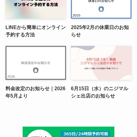
LINEから簡単にオンライン
2025年2月の休業日のお知
予約する方法
らせ
料金改定のお知らせ｜2026
6月15日（水）のニジマル
年5月より
シェ出店のお知らせ