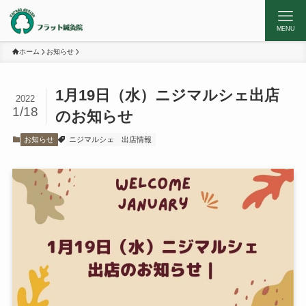
MENU
ホーム
お知らせ
1月19日（水）ニジマルシェ出店
2022
1/18
のお知らせ
お知らせ
ニジマルシェ
出店情報