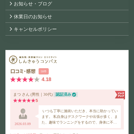
お知らせ・ブログ
休業日のお知らせ
キャンセルポリシー