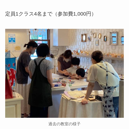
定員1クラス4名まで（参加費1,000円）
過去の教室の様子