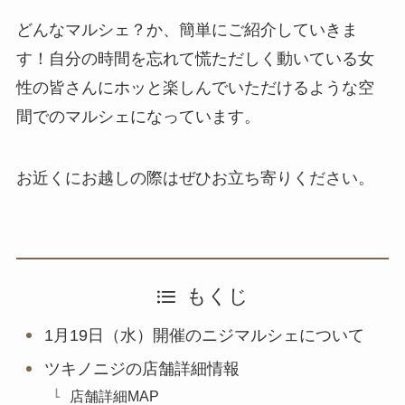
どんなマルシェ？か、簡単にご紹介していきま
す！自分の時間を忘れて慌ただしく動いている女
性の皆さんにホッと楽しんでいただけるような空
間でのマルシェになっています。
お近くにお越しの際はぜひお立ち寄りください。
もくじ
1月19日（水）開催のニジマルシェについて
ツキノニジの店舗詳細情報
店舗詳細MAP