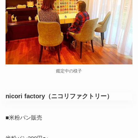
鑑定中の様子
nicori factory（ニコリファクトリー）
■米粉パン販売