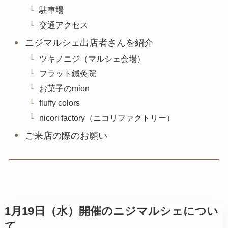
駐車場
交通アクセス
ニジマルシェ出店者さんを紹介
ツキノニジ（マルシェ会場）
フラット鍼灸院
お菓子のmion
fluffy colors
nicori factory（ニコリファクトリー）
ご来店の際のお願い
1月19日（水）開催のニジマルシェについ
て