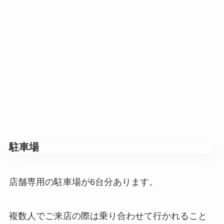
駐車場
店舗専用の駐車場が6台分あります。
複数人でご来店の際は乗り合わせて行かれること