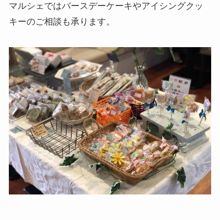
マルシェではバースデーケーキやアイシングクッ
キーのご相談も承ります。