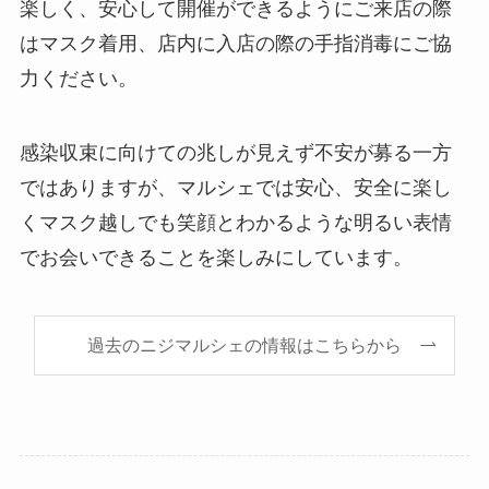
楽しく、安心して開催ができるようにご来店の際
はマスク着用、店内に入店の際の手指消毒にご協
力ください。
感染収束に向けての兆しが見えず不安が募る一方
ではありますが、マルシェでは安心、安全に楽し
くマスク越しでも笑顔とわかるような明るい表情
でお会いできることを楽しみにしています。
過去のニジマルシェの情報はこちらから