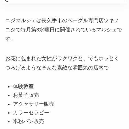
ニジマルシェは長久手市のベーグル専門店ツキノ
ニジで毎月第3水曜日に開催されているマルシェで
す。
お花に包まれた女性がワクワクと、でもホッとく
つろげるようなそんな素敵な雰囲気の店内で
体験教室
お菓子販売
アクセサリー販売
カラーセラピー
米粉パン販売