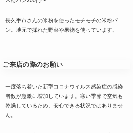
米粉パン200円〜
長久手市さんの米粉を使ったモチモチの米粉パ
ン。地元で採れた野菜や果物を使っています。
ご来店の際のお願い
一度落ち着いた新型コロナウイルス感染症の感染
者数が急激に増加しています。寒い季節で空気も
乾燥しているため、安心できる状況ではありませ
ん。