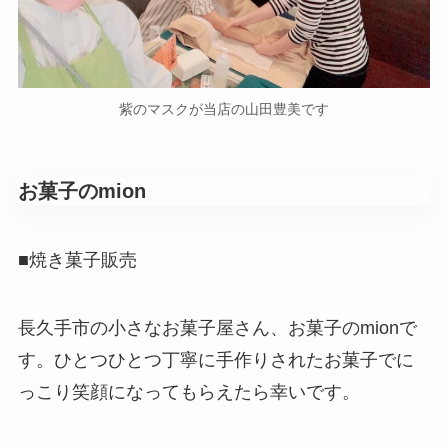
紫のマスクが当店の山田豊美です
お菓子のmion
■焼き菓子販売
長久手市の小さなお菓子屋さん、お菓子のmionで
す。ひとつひとつ丁寧に手作りされたお菓子でに
っこり笑顔になってもらえたら幸いです。