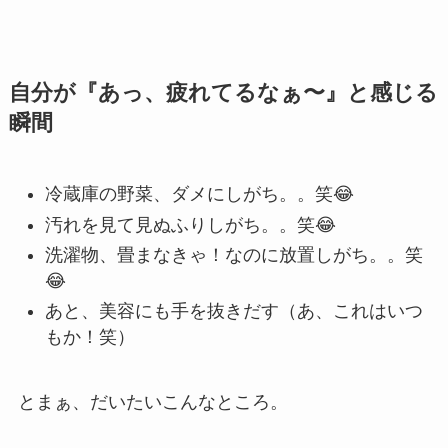
自分が『あっ、疲れてるなぁ〜』と感じる
瞬間
冷蔵庫の野菜、ダメにしがち。。笑😂
汚れを見て見ぬふりしがち。。笑😂
洗濯物、畳まなきゃ！なのに放置しがち。。笑
😂
あと、美容にも手を抜きだす（あ、これはいつ
もか！笑）
とまぁ、だいたいこんなところ。