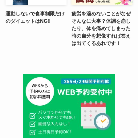
運動しないで食事制限だけ
疲労を溜めないことがなぜ
のダイエットはNG!!
そんなに大事？体調を崩し
たり、体を痛めてしまった
時の自分を想像すれば答え
は出てくるあれです！