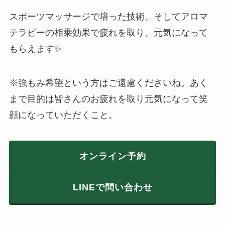
スポーツマッサージで培った技術、そしてアロマ
テラピーの相乗効果で疲れを取り、元気になって
もらえます✨
※強もみ希望という方はご遠慮くださいね。あく
まで目的は皆さんのお疲れを取り元気になって笑
顔になっていただくこと。
オンライン予約
LINEで問い合わせ