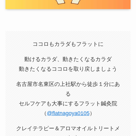
ココロもカラダもフラットに
動けるカラダ、動きたくなるカラダ
動きたくなるココロを取り戻しましょう
名古屋市名東区の上社駅から徒歩１分にあ
る
セルフケアも大事にするフラット鍼灸院
（
@flatnagoya0105
）
クレイテラピー＆アロマオイルトリートメ