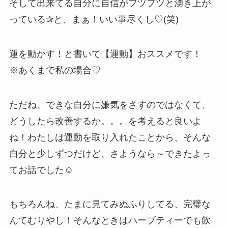
そして出来てる自分に自信がフツフツと湧き上が
っている✰と、まぁ！いい事尽くし♡(笑)
運を動かす！と書いて【運動】おススメです！
※あくまで私の場合♡
ただね、できな自分に嫌気をさすのではなくて、
どうしたら改善するか。。。を考えると良いよ
ね！わたしは運動を取り入れたことから、そんな
自分と少しずつだけど、さようなら～できたよっ
てお話でした☺
もちろんね、たまに見てみぬふりしてる、完璧な
んてむりやし！そんなときはハーブティーでも飲