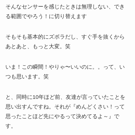
そんなセンサーを感じたときは無理しない、でき
る範囲でやろう！に切り替えます
そもそも基本的にズボラだし、すぐ手を抜くから
あとあと、もっと大変。笑
いま！この瞬間！やりゃ〜いいのに。。って、い
つも思います。笑
と、同時に10年ほど前、友達が言っていたことを
思い出すんですね。それが『めんどくさい！って
思ったことほど先にやるって決めてるよ～』で
す。