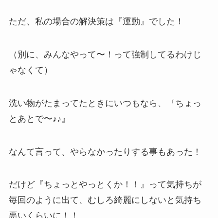
ただ、私の場合の解決策は『運動』でした！
（別に、みんなやって〜！って強制してるわけじ
ゃなくて）
洗い物がたまってたときにいつもなら、『ちょっ
とあとで〜♪♪』
なんて言って、やらなかったりする事もあった！
だけど『ちょっとやっとくか！！』って気持ちが
毎回のように出て、むしろ綺麗にしないと気持ち
悪いくらいに！！