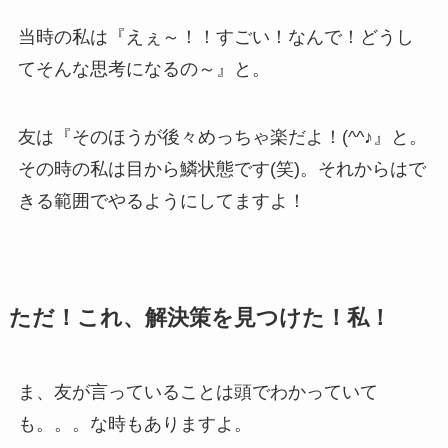
当時の私は『えぇ～！！すごい！なんで！どうし
てそんな思考になるの～』と。
友は『そのほうが後々めっちゃ楽だよ！(^^♪』と。
その時の私は目から鱗状態です(笑)。それからはで
きる範囲でやるようにしてますよ！
ただ！これ、解決策を見つけた！私！
ま、友が言っていることは頭でわかっていて
も。。。な時もありますよ。