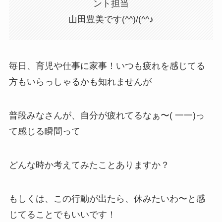
ント担当
山田豊美です(^^)/(^^♪
毎日、育児や仕事に家事！いつも疲れを感じてる
方もいらっしゃるかも知れませんが
普段みなさんが、自分が疲れてるなぁ〜( 一一)っ
て感じる瞬間って
どんな時か考えてみたことありますか？
もしくは、この行動が出たら、休みたいわ〜と感
じてることでもいいです！