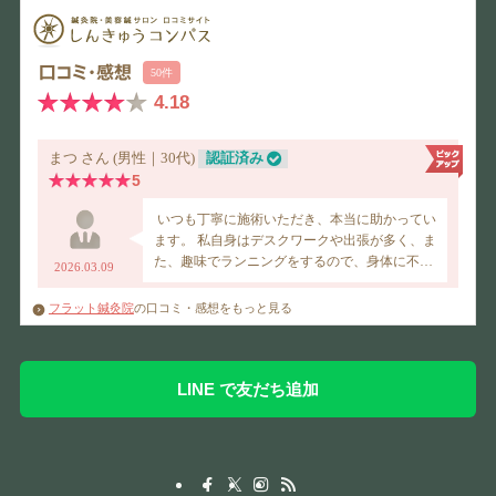
フラット鍼灸院
の口コミ・感想をもっと見る
LINE で友だち追加