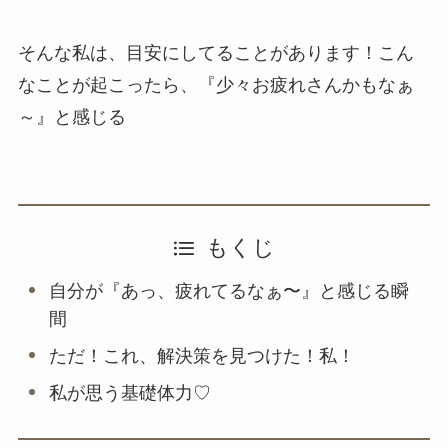
そんな私は、目安にしてることがあります！こん
なことが起こったら、『少々お疲れさんかもなぁ
～』と感じる
もくじ
自分が『あっ、疲れてるなぁ〜』と感じる瞬
間
ただ！これ、解決策を見つけた！私！
私が思う基礎体力♡