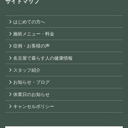
サイトマップ
はじめての方へ
施術メニュー・料金
症例・お客様の声
名古屋で暮らす人の健康情報
スタッフ紹介
お知らせ・ブログ
休業日のお知らせ
キャンセルポリシー