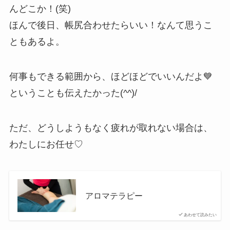
んどこか！(笑)
ほんで後日、帳尻合わせたらいい！なんて思うこ
ともあるよ。
何事もできる範囲から、ほどほどでいいんだよ💙
ということも伝えたかった(^^)/
ただ、どうしようもなく疲れが取れない場合は、
わたしにお任せ♡
アロマテラピー
あわせて読みたい