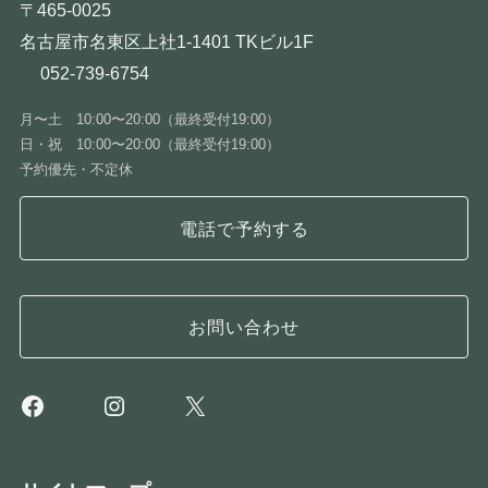
〒465-0025
名古屋市名東区上社1-1401 TKビル1F
052-739-6754
月〜土 10:00〜20:00（最終受付19:00）
日・祝 10:00〜20:00（最終受付19:00）
予約優先・不定休
電話で予約する
お問い合わせ
Facebook
Instagram
X