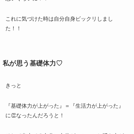
これに気づけた時は自分自身ビックリしまし
た！！
私が思う基礎体力♡
きっと
『基礎体力が上がった』＝『生活力が上がった』
に👏なったんだろうと！