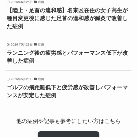
2026年6月25日
症例
【陸上・足首の違和感】名東区在住の女子高生が
種目変更後に感じた足首の違和感が鍼灸で改善し
た症例
2026年5月23日
症例
ランニング後の疲労感とパフォーマンス低下が改
善した症例
2026年5月23日
症例
ゴルフの飛距離低下と疲労感が改善しパフォーマ
ンスが安定した症例
他の症例や記事も参考にしたい方はこちら