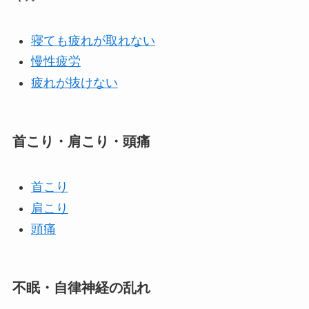
寝ても疲れが取れない
慢性疲労
疲れが抜けない
首こり・肩こり・頭痛
首こり
肩こり
頭痛
不眠・自律神経の乱れ