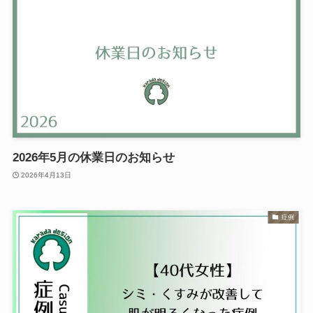
2026年5月の休業日のお知らせ
2026年4月13日
症例