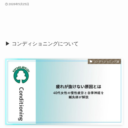
2026年5月25日
▶ コンディショニングについて
コンディショニング論