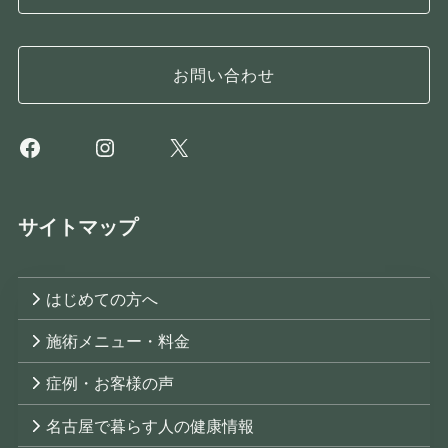
お問い合わせ
Facebook
Instagram
X
サイトマップ
はじめての方へ
施術メニュー・料金
症例・お客様の声
名古屋で暮らす人の健康情報