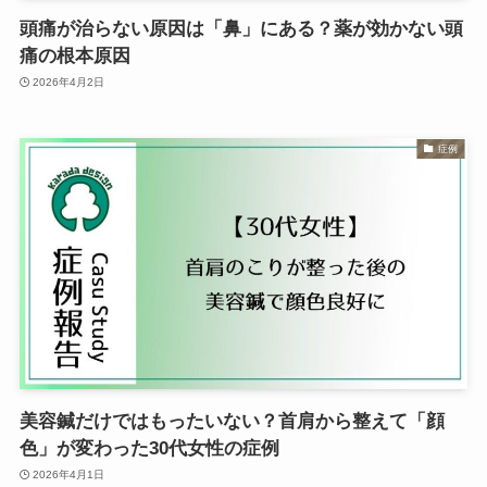
頭痛が治らない原因は「鼻」にある？薬が効かない頭
痛の根本原因
2026年4月2日
症例
美容鍼だけではもったいない？首肩から整えて「顔
色」が変わった30代女性の症例
2026年4月1日