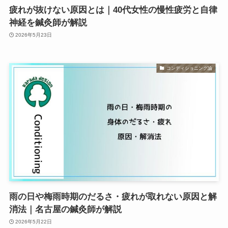
疲れが抜けない原因とは｜40代女性の慢性疲労と自律
神経を鍼灸師が解説
2026年5月23日
コンディショニング論
雨の日や梅雨時期のだるさ・疲れが取れない原因と解
消法｜名古屋の鍼灸師が解説
2026年5月22日