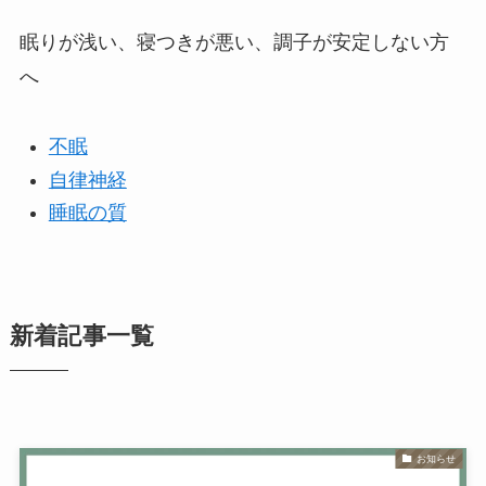
眠りが浅い、寝つきが悪い、調子が安定しない方
へ
不眠
自律神経
睡眠の質
新着記事一覧
お知らせ