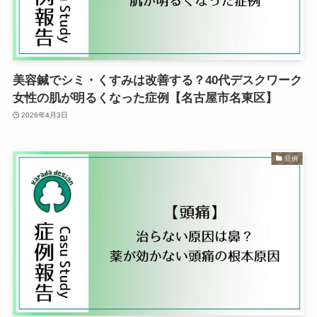
美容鍼でシミ・くすみは改善する？40代デスクワーク
女性の肌が明るくなった症例【名古屋市名東区】
2026年4月3日
症例