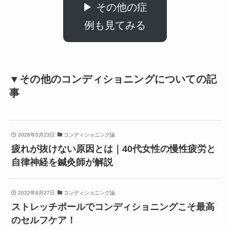
▶ その他の症
例も見てみる
▼その他のコンディショニングについての記
事
2026年5月23日
コンディショニング論
疲れが抜けない原因とは｜40代女性の慢性疲労と
自律神経を鍼灸師が解説
2022年9月27日
コンディショニング論
ストレッチポールでコンディショニングこそ最高
のセルフケア！