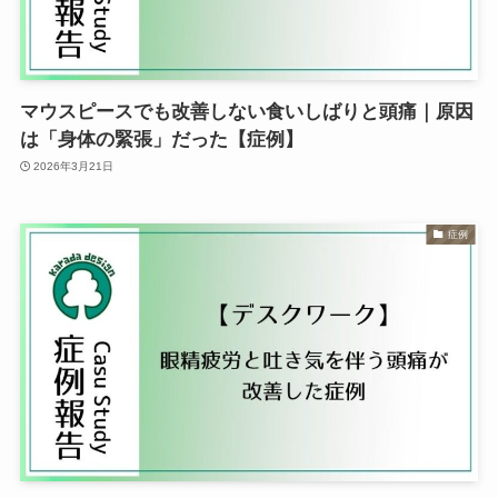
マウスピースでも改善しない食いしばりと頭痛｜原因
は「身体の緊張」だった【症例】
2026年3月21日
症例