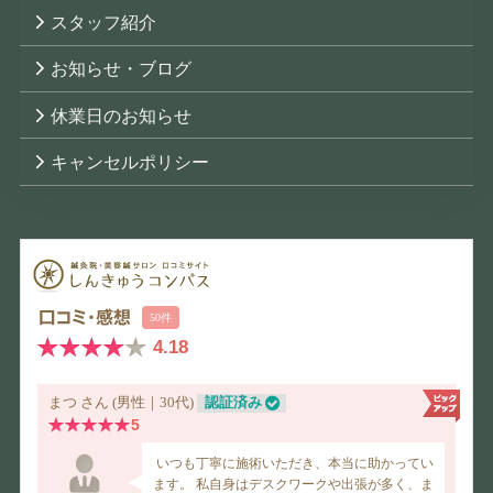
スタッフ紹介
お知らせ・ブログ
休業日のお知らせ
キャンセルポリシー