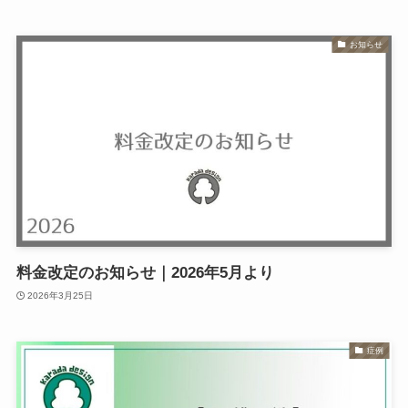
お知らせ
料金改定のお知らせ｜2026年5月より
2026年3月25日
症例