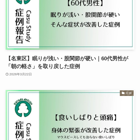
【名東区】眠りが浅い・股関節が硬い｜60代男性が
「朝の軽さ」を取り戻した症例
2026年3月22日
症例