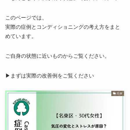
このページでは、
実際の症例とコンディショニングの考え方をまと
めています。
ご自身の状態に近いものからご覧ください。
▶まずは実際の改善例をご覧ください
症例