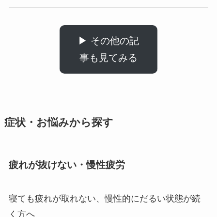
▶ その他の記
事も見てみる
症状・お悩みから探す
疲れが抜けない・慢性疲労
寝ても疲れが取れない、慢性的にだるい状態が続
く方へ