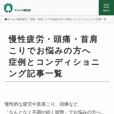
MENU
ホーム
慢性疲労・頭痛・首肩こりでお悩みの方へ症例とコンディショニング記事一覧
慢性疲労・頭痛・首肩
こりでお悩みの方へ
症例とコンディショニ
ング記事一覧
慢性的な疲労や首肩こり、頭痛など
「なんとなく不調が続く状態」でお悩みの方へ。