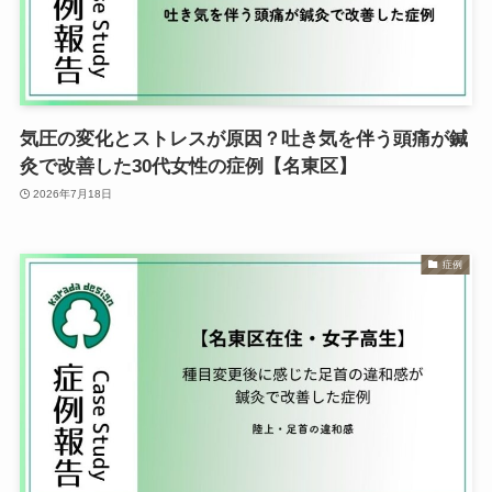
気圧の変化とストレスが原因？吐き気を伴う頭痛が鍼
灸で改善した30代女性の症例【名東区】
2026年7月18日
症例