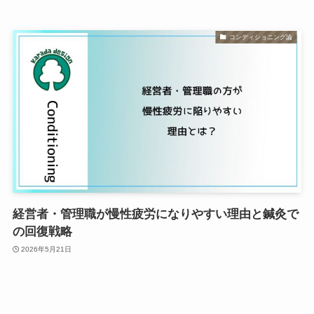
コンディショニング論
経営者・管理職が慢性疲労になりやすい理由と鍼灸で
の回復戦略
2026年5月21日